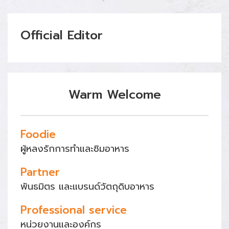
Official Editor
Warm Welcome
Foodie
ผู้หลงรักการทำและชิมอาหาร
Partner
พันธมิตร และแบรนด์วัตถุดิบอาหาร
Professional service
หน่วยงานและองค์กร