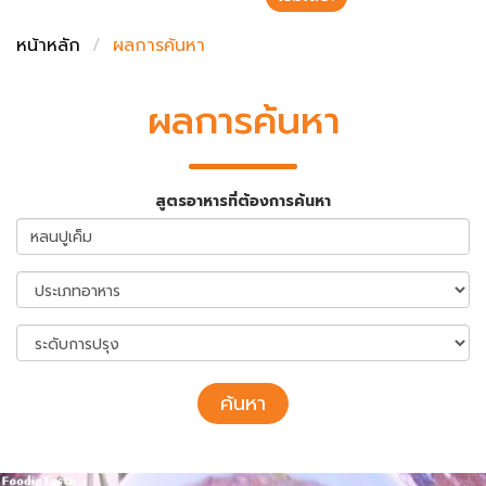
ชั่งตวงเนย
หน้าหลัก
ผลการค้นหา
ผลการค้นหา
สูตรอาหารที่ต้องการค้นหา
ค้นหา