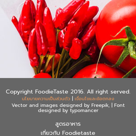
Copyright FoodieTaste 2016. All right served.
|
นโยบายความเป็นส่วนตัว
เงื่อนไขและข้อตกลง
Vector and images designed by Freepik, | Font
designed by typomancer
สูตรอาหาร
เกี่ยวกับ Foodietaste