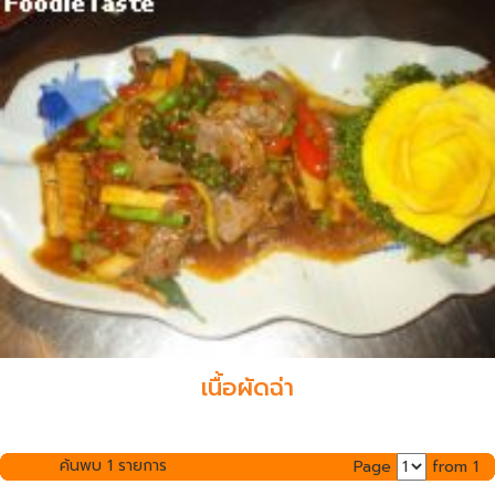
เนื้อผัดฉ่า
ค้นพบ 1 รายการ
Page
from 1