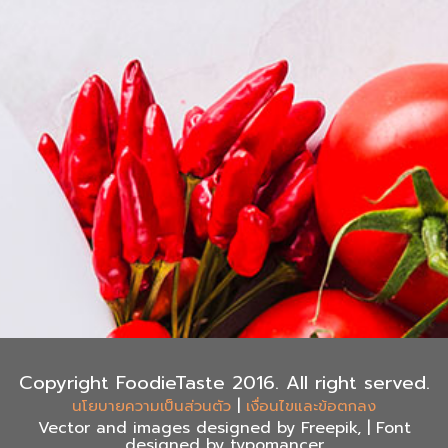
Copyright FoodieTaste 2016. All right served.
|
นโยบายความเป็นส่วนตัว
เงื่อนไขและข้อตกลง
Vector and images designed by Freepik, | Font
designed by typomancer