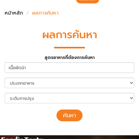
ชั่งตวงเนย
หน้าหลัก
ผลการค้นหา
ผลการค้นหา
สูตรอาหารที่ต้องการค้นหา
ค้นหา