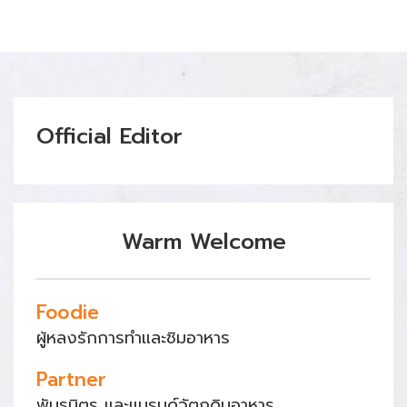
Official Editor
Warm Welcome
Foodie
ผู้หลงรักการทำและชิมอาหาร
Partner
พันธมิตร และแบรนด์วัตถุดิบอาหาร