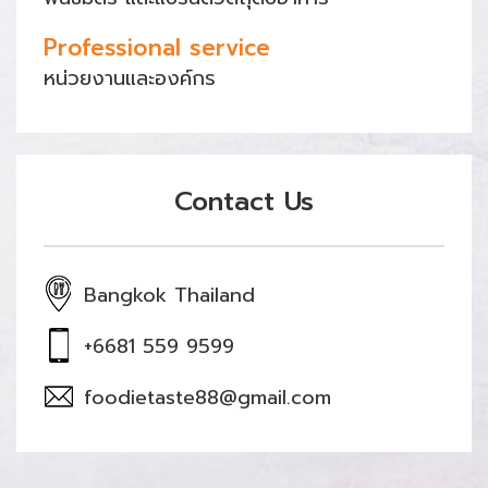
Professional service
หน่วยงานและองค์กร
Contact Us
Bangkok Thailand
+6681 559 9599
foodietaste88@gmail.com