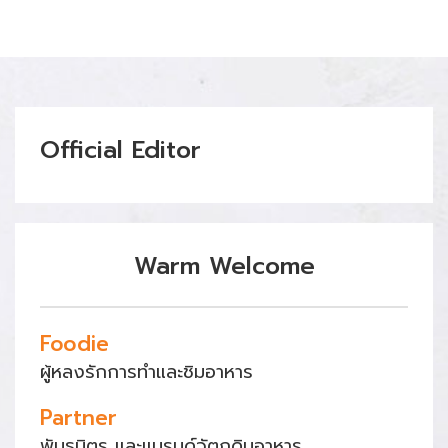
Official Editor
Warm Welcome
Foodie
ผู้หลงรักการทำและชิมอาหาร
Partner
พันธมิตร และแบรนด์วัตถุดิบอาหาร