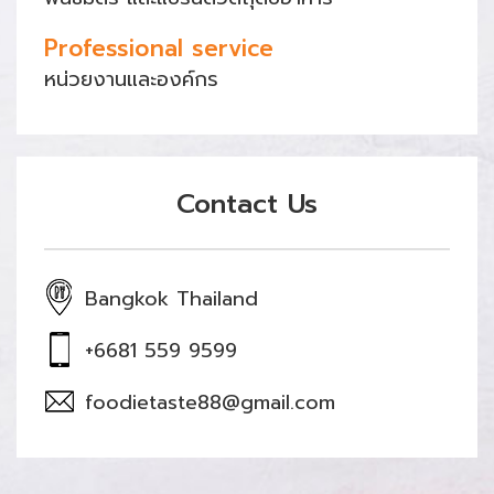
Professional service
หน่วยงานและองค์กร
Contact Us
Bangkok Thailand
+6681 559 9599
foodietaste88@gmail.com