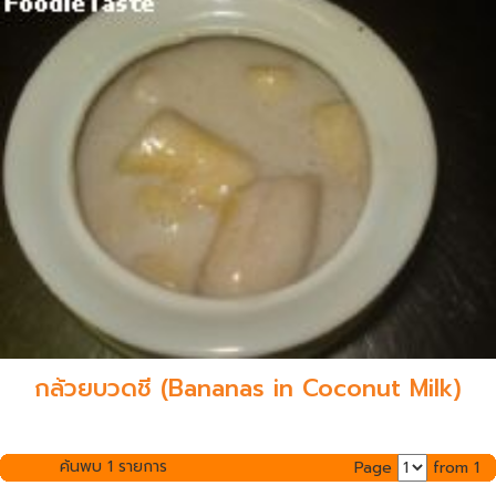
กล้วยบวดชี (Bananas in Coconut Milk)
ค้นพบ 1 รายการ
Page
from 1