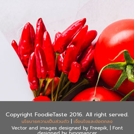
Copyright FoodieTaste 2016. All right served.
|
นโยบายความเป็นส่วนตัว
เงื่อนไขและข้อตกลง
Vector and images designed by Freepik, | Font
designed by typomancer