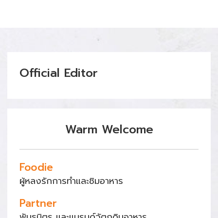
Official Editor
Warm Welcome
Foodie
ผู้หลงรักการทำและชิมอาหาร
Partner
พันธมิตร และแบรนด์วัตถุดิบอาหาร