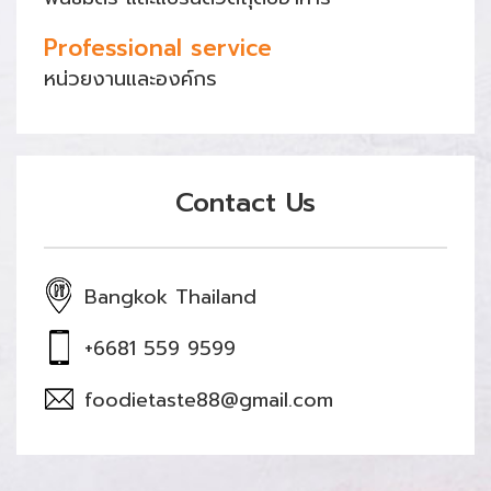
Professional service
หน่วยงานและองค์กร
Contact Us
Bangkok Thailand
+6681 559 9599
foodietaste88@gmail.com