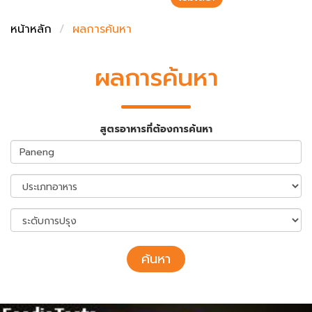
ชั่งตวงเนย
หน้าหลัก
ผลการค้นหา
ผลการค้นหา
สูตรอาหารที่ต้องการค้นหา
ค้นหา