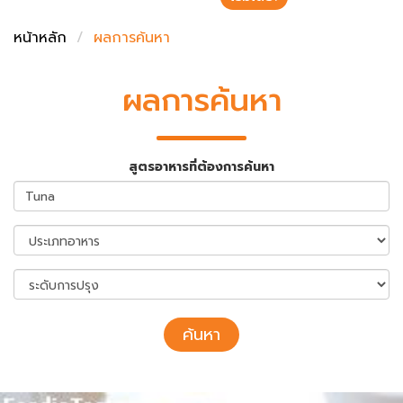
ชั่งตวงเนย
หน้าหลัก
ผลการค้นหา
ผลการค้นหา
สูตรอาหารที่ต้องการค้นหา
ค้นหา