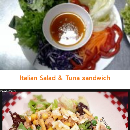
Italian Salad & Tuna sandwich