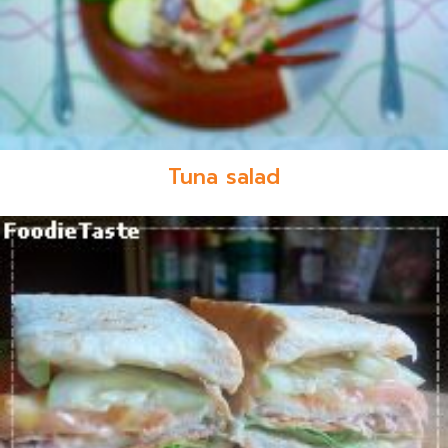
Tuna salad