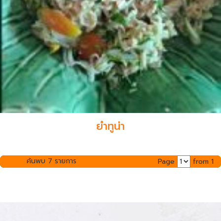
ยำทูน่า
ค้นพบ 7 รายการ
Page
from 1