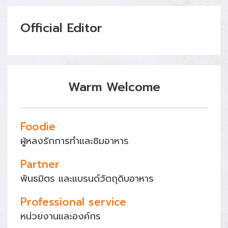
Official Editor
Warm Welcome
Foodie
ผู้หลงรักการทำและชิมอาหาร
Partner
พันธมิตร และแบรนด์วัตถุดิบอาหาร
Professional service
หน่วยงานและองค์กร