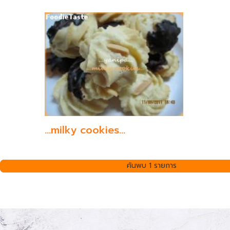
...milky cookies...
ค้นพบ 1 รายการ