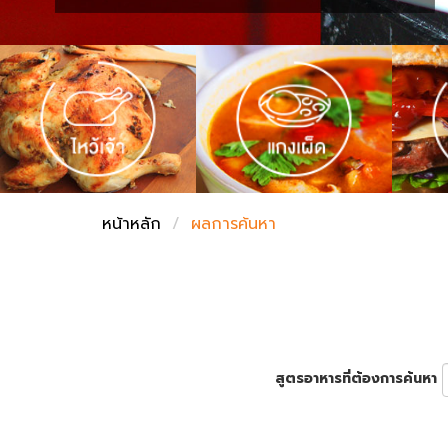
ชั่งตวงเนย
หน้าหลัก
ผลการค้นหา
สูตรอาหารที่ต้องการค้นหา