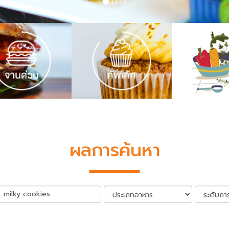
ผลการค้นหา