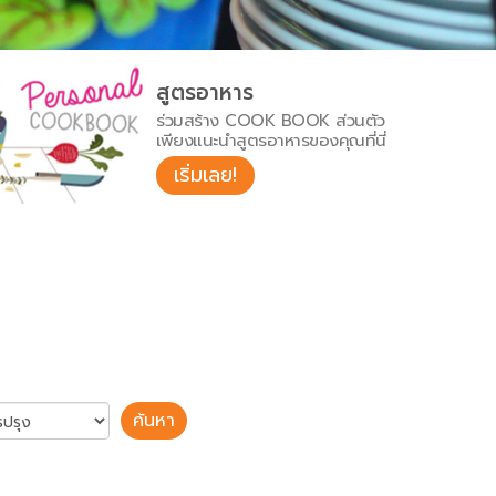
สูตรอาหาร
ร่วมสร้าง COOK BOOK ส่วนตัว
เพียงแนะนำสูตรอาหารของคุณที่นี่
เริ่มเลย!
ค้นหา