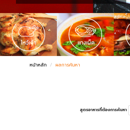
ชั่งตวงเนย
หน้าหลัก
ผลการค้นหา
สูตรอาหารที่ต้องการค้นหา