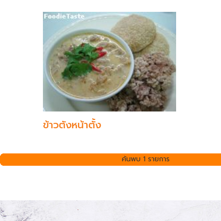
ข้าวตังหน้าตั้ง
ค้นพบ 1 รายการ