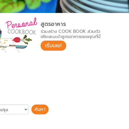
สูตรอาหาร
ร่วมสร้าง COOK BOOK ส่วนตัว
เพียงแนะนำสูตรอาหารของคุณที่นี่
เริ่มเลย!
ค้นหา