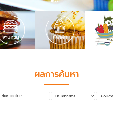
ผลการค้นหา