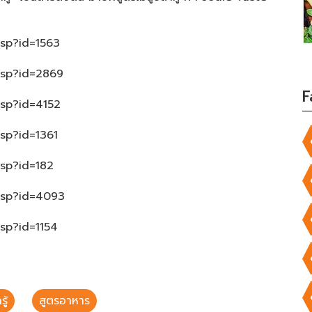
asp?id=1563
asp?id=2869
F
asp?id=4152
asp?id=1361
asp?id=182
.asp?id=4093
asp?id=1154
ู้
สูตรอาหาร