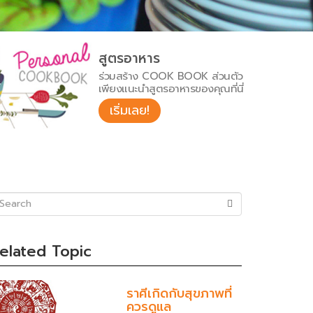
สูตรอาหาร
ร่วมสร้าง COOK BOOK ส่วนตัว
เพียงแนะนำสูตรอาหารของคุณที่นี่
เริ่มเลย!
uccess)
elated Topic
ราศีเกิดกับสุขภาพที่
ควรดูแล