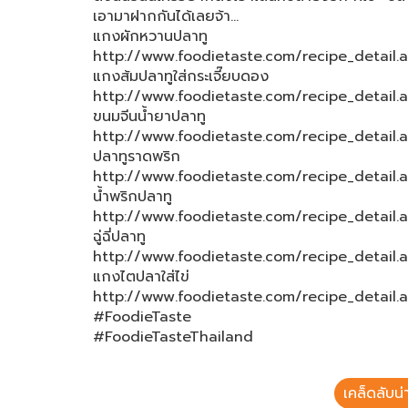
เอามาฝากกันได้เลยจ้า…
แกงผักหวานปลาทู
http://www.foodietaste.com/recipe_detail.
แกงส้มปลาทูใส่กระเจี๊ยบดอง
http://www.foodietaste.com/recipe_detail.
ขนมจีนน้ำยาปลาทู
http://www.foodietaste.com/recipe_detail.
ปลาทูราดพริก
http://www.foodietaste.com/recipe_detail.
น้ำพริกปลาทู
http://www.foodietaste.com/recipe_detail.
ฉู่ฉี่ปลาทู
http://www.foodietaste.com/recipe_detail
แกงไตปลาใส่ไข่
http://www.foodietaste.com/recipe_detail.
#FoodieTaste
#FoodieTasteThailand
เคล็ดลับน่าร