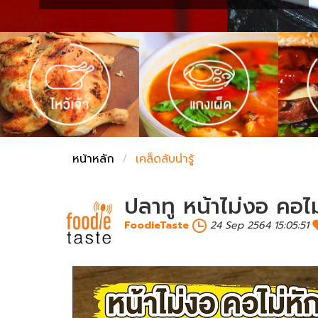
ชั่งตวงเนย
หน้าหลัก
เคล็ดลับน่ารู้
ปลาทู หน้าไม่งอ คอไม
FoodieTaste
24 Sep 2564 15:05:51