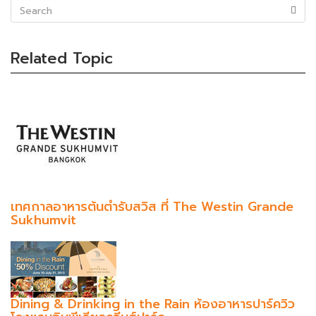
(success)
Related Topic
เทศกาลอาหารต้นตำรับสวิส ที่ The Westin Grande
Sukhumvit
Dining & Drinking in the Rain ห้องอาหารปาร์ควิว