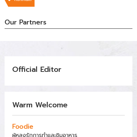
Our Partners
Official Editor
Warm Welcome
Foodie
ผู้หลงรักการทำและชิมอาหาร