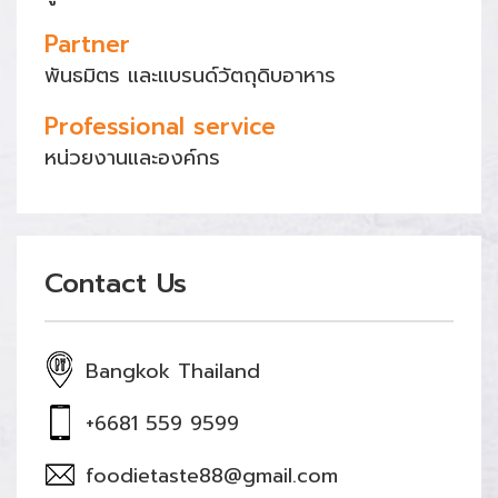
Partner
พันธมิตร และแบรนด์วัตถุดิบอาหาร
Professional service
หน่วยงานและองค์กร
Contact Us
Bangkok Thailand
+6681 559 9599
foodietaste88@gmail.com