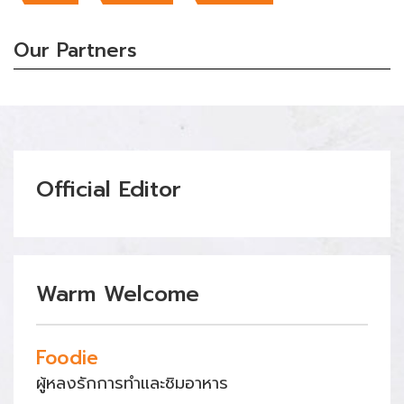
Our Partners
Official Editor
Warm Welcome
Foodie
ผู้หลงรักการทำและชิมอาหาร