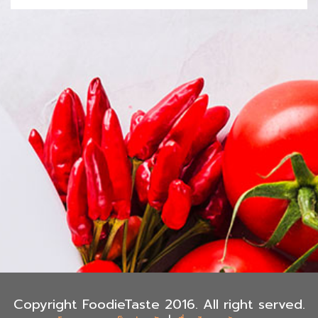
Copyright FoodieTaste 2016. All right served.