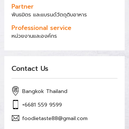
Partner
พันธมิตร และแบรนด์วัตถุดิบอาหาร
Professional service
หน่วยงานและองค์กร
Contact Us
Bangkok Thailand
+6681 559 9599
foodietaste88@gmail.com