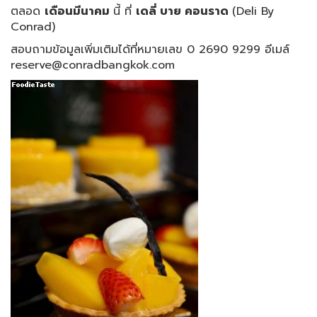
ตลอด
เดือนมีนาคม
นี้ ที่
เดลี่ บาย คอนราด
(Deli By
Conrad)
สอบถามข้อมูลเพิ่มเติมได้ที่หมายเลข 0 2690 9299 อีเมล์
reserve@conradbangkok.com