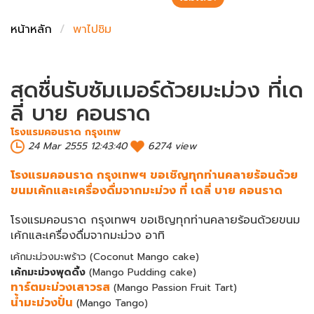
ชั่งตวงเนย
หน้าหลัก
พาไปชิม
สดชื่นรับซัมเมอร์ด้วยมะม่วง ที่เด
ลี่ บาย คอนราด
โรงแรมคอนราด กรุงเทพ
24 Mar 2555 12:43:40
6274 view
โรงแรมคอนราด กรุงเทพฯ ขอเชิญทุกท่านคลายร้อนด้วย
ขนมเค้กและเครื่องดื่มจากมะม่วง ที่ เดลี่ บาย คอนราด
โรงแรมคอนราด กรุงเทพฯ ขอเชิญทุกท่านคลายร้อนด้วยขนม
เค้กและเครื่องดื่มจากมะม่วง อาทิ
เค้กมะม่วงมะพร้าว (Coconut Mango cake)
เค้กมะม่วงพุดดิ้ง
(Mango Pudding cake)
ทาร์ตมะม่วงเสาวรส
(Mango Passion Fruit Tart)
น้ำมะม่วงปั่น
(Mango Tango)