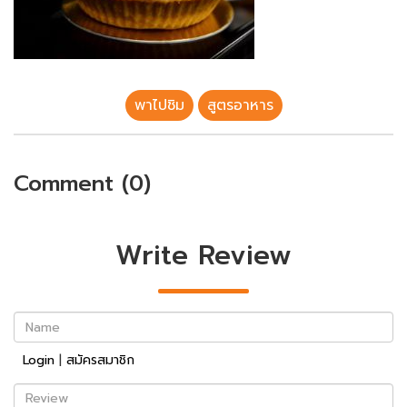
พาไปชิม
สูตรอาหาร
Comment (0)
Write Review
Name
Login
|
สมัครสมาชิก
Review