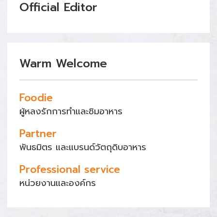
Official Editor
Warm Welcome
Foodie
ผู้หลงรักการทำและชิมอาหาร
Partner
พันธมิตร และแบรนด์วัตถุดิบอาหาร
Professional service
หน่วยงานและองค์กร