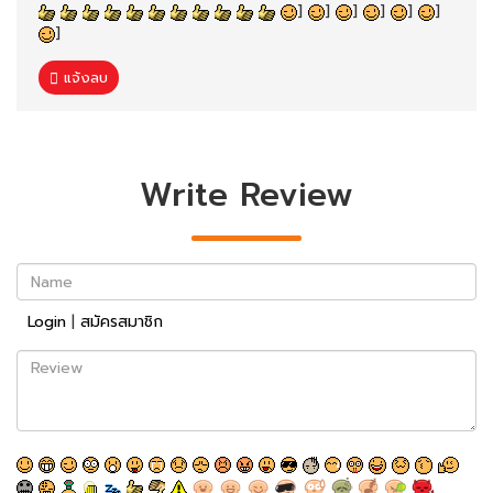
]
]
]
]
]
]
]
แจ้งลบ
Write Review
Name
Login
|
สมัครสมาชิก
Review