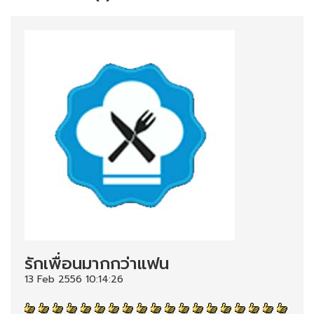
รักเพื่อนมากกว่าแฟน
13 Feb 2556 10:14:26