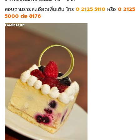
สอบถามรายละเอียดเพิ่มเติม โทร
0 2125 5110
หรือ
0 2125
5000 ต่อ 8176