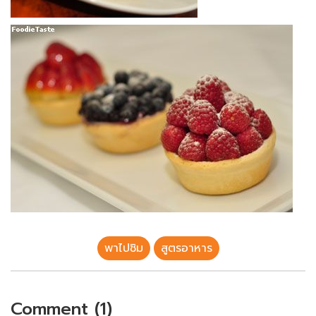
พาไปชิม
สูตรอาหาร
Comment (1)