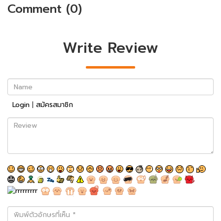
Comment (0)
Write Review
Name
Login
|
สมัครสมาชิก
Review
พิมพ์
ตัว