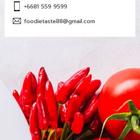
+6681 559 9599
foodietaste88@gmail.com