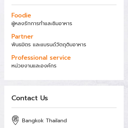
Foodie
ผู้หลงรักการทำและชิมอาหาร
Partner
พันธมิตร และแบรนด์วัตถุดิบอาหาร
Professional service
หน่วยงานและองค์กร
Contact Us
Bangkok Thailand