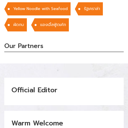
Yellow Noodle with Seafood
รัฐเคราล่า
ผัดกบ
แองเจิ้ลฟู้ดเค้ก
Our Partners
Official Editor
Warm Welcome