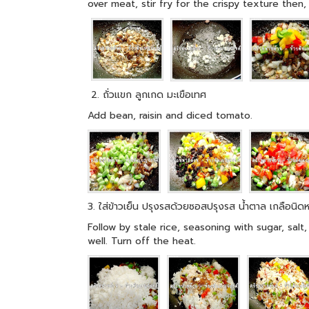
over meat, stir fry for the crispy texture the
2. ถั่วแขก ลูกเกด มะเขือเทศ
Add bean, raisin and diced tomato.
3. ใส่ข้าวเย็น ปรุงรสด้วยซอสปรุงรส น้ำตาล เกลือนิดห
Follow by stale rice, seasoning with sugar, s
well. Turn off the heat.