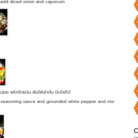
n, add diced onion and capsicum.
น่อย พริกไทยป่น ผัดให้เข้ากัน ปิดไฟได้
alt, seasoning sauce and grounded white pepper and mix
O