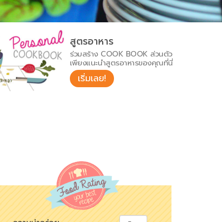
สูตรอาหาร
ร่วมสร้าง COOK BOOK ส่วนตัว
เพียงแนะนำสูตรอาหารของคุณที่นี่
เริ่มเลย!