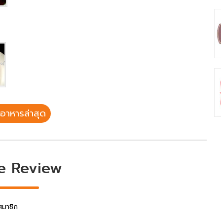
อาหารล่าสุด
e Review
สมาชิก