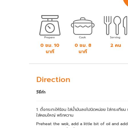
0 ชม. 10
0 ชม. 8
2 คน
นาที
นาที
Direction
วิธีทำ
1. ตั้งกระทะให้ร้อน ใส่น้ำมันลงไปนิดหน่อย ใส่กระเทียม 
ใส่หอมใหญ่ พริกหวาน
Preheat the wok, add a little bit of oil and add 