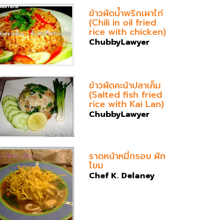
ข้าวผัดน้ำพริกเผาไก่
(Chili in oil fried
rice with chicken)
ChubbyLawyer
ข้าวผัดคะน้าปลาเค็ม
(Salted fish fried
rice with Kai Lan)
ChubbyLawyer
ราดหน้าหมี่กรอบ ผัก
โขม
Chef K. Delaney