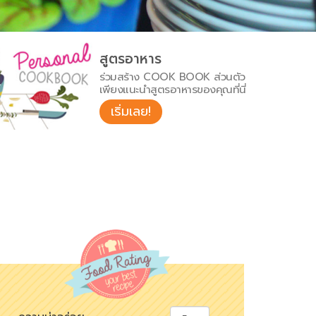
สูตรอาหาร
ร่วมสร้าง COOK BOOK ส่วนตัว
เพียงแนะนำสูตรอาหารของคุณที่นี่
เริ่มเลย!