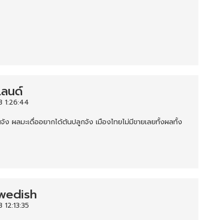
แลนด์
3 1:26:44
ินจัง ผลมะเดื่ออยากได้ต้นปลูกจัง เมืองไทยไม่มีขายเลยทั้งผลทั้ง
wedish
 12:13:35