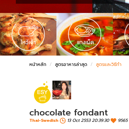
ชั่งตวงเนย
หน้าหลัก
สูตรอาหารล่าสุด
สูตรและวิธีทำ
chocolate fondant
Thai-Swedish
13 Oct 2553 20:39:30
9565