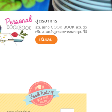
สูตรอาหาร
ร่วมสร้าง COOK BOOK ส่วนตัว
เพียงแนะนำสูตรอาหารของคุณที่นี่
เริ่มเลย!