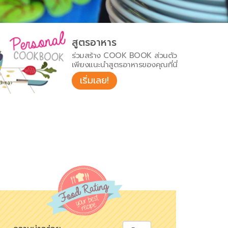
สูตรอาหาร
ร่วมสร้าง COOK BOOK ส่วนตัว
เพียงแนะนำสูตรอาหารของคุณที่นี่
เริ่มเลย!