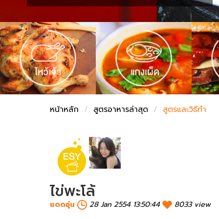
ชั่งตวงเนย
หน้าหลัก
สูตรอาหารล่าสุด
สูตรและวิธีทำ
ไข่พะโล้
แดดอุ่น
28 Jan 2554 13:50:44
8033 view