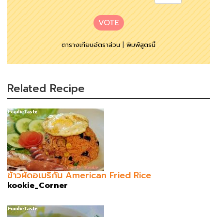
VOTE
ตารางเทียบอัตราส่วน
|
พิมพ์สูตรนี้
Related Recipe
ข้าวผัดอเมริกัน American Fried Rice
kookie_Corner