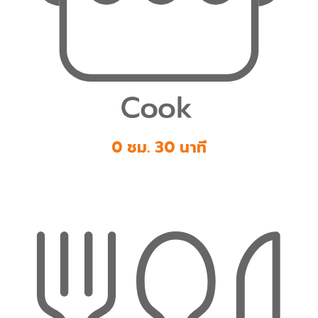
0 ชม. 30 นาที