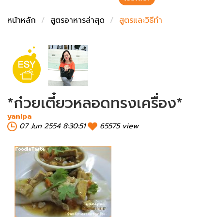
ชั่งตวงเนย
หน้าหลัก
สูตรอาหารล่าสุด
สูตรและวิธีทำ
*ก๋วยเตี๋ยวหลอดทรงเครื่อง*
yanipa
07 Jun 2554 8:30:51
65575 view