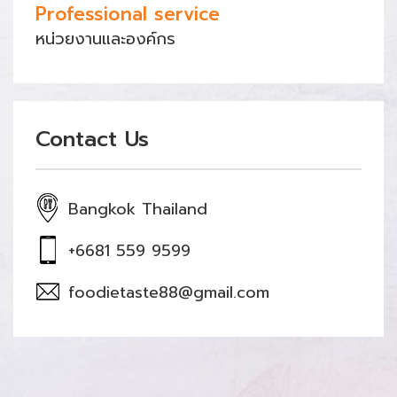
Professional service
หน่วยงานและองค์กร
Contact Us
Bangkok Thailand
+6681 559 9599
foodietaste88@gmail.com