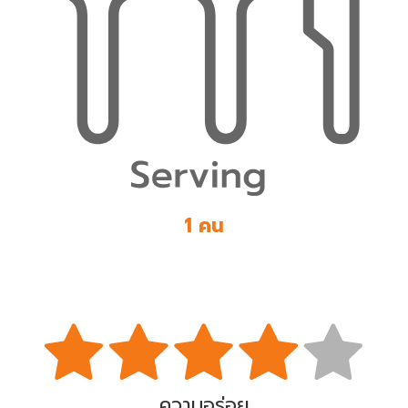
1 คน
ความอร่อย