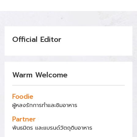
Official Editor
Warm Welcome
Foodie
ผู้หลงรักการทำและชิมอาหาร
Partner
พันธมิตร และแบรนด์วัตถุดิบอาหาร