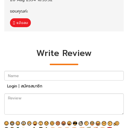
ขอบคุณค่ะ
แจ้งลบ
Write Review
Name
Login
|
สมัครสมาชิก
Review