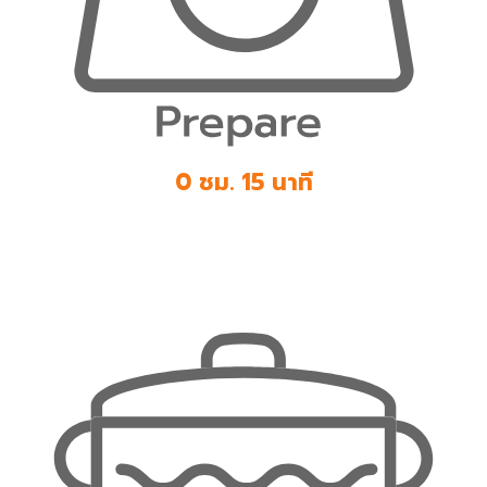
0 ชม. 15 นาที