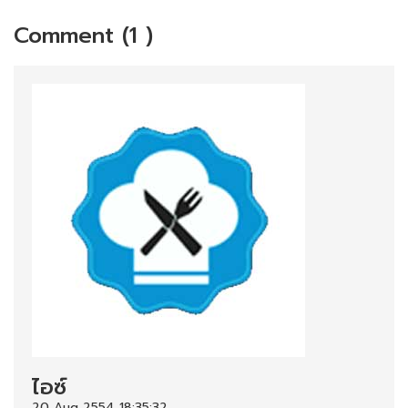
Comment (1 )
ไอซ์
20 Aug 2554 18:35:32