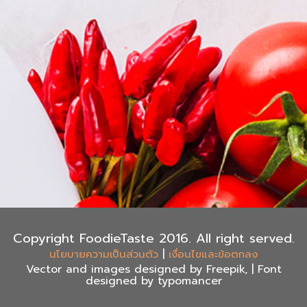
Copyright FoodieTaste 2016. All right served.
|
นโยบายความเป็นส่วนตัว
เงื่อนไขและข้อตกลง
Vector and images designed by Freepik, | Font
designed by typomancer