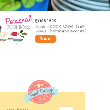
สูตรอาหาร
ร่วมสร้าง COOK BOOK ส่วนตัว
เพียงแนะนำสูตรอาหารของคุณที่นี่
เริ่มเลย!