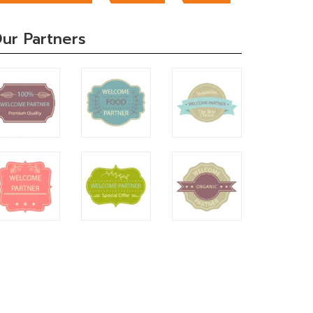
ur Partners