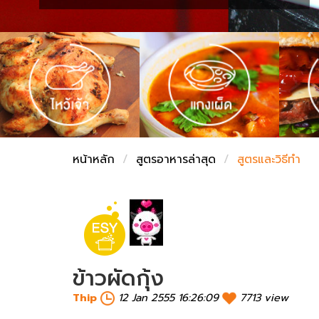
ชั่งตวงเนย
หน้าหลัก
สูตรอาหารล่าสุด
สูตรและวิธีทำ
ข้าวผัดกุ้ง
Thip
12 Jan 2555 16:26:09
7713 view