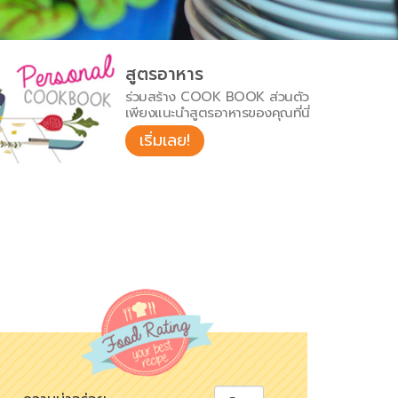
สูตรอาหาร
ร่วมสร้าง COOK BOOK ส่วนตัว
เพียงแนะนำสูตรอาหารของคุณที่นี่
เริ่มเลย!