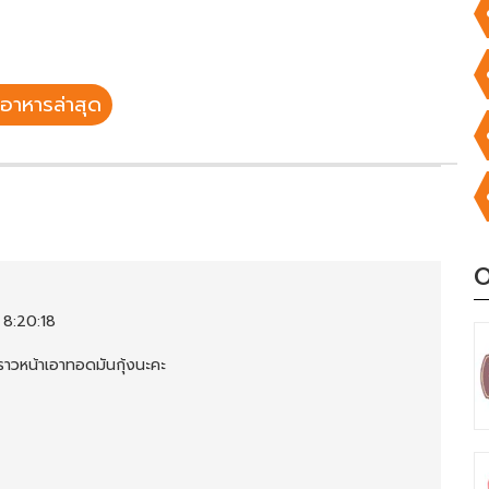
อาหารล่าสุด
O
 8:20:18
คราวหน้าเอาทอดมันกุ้งนะคะ