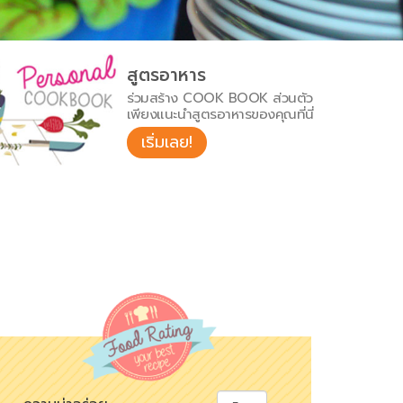
สูตรอาหาร
ร่วมสร้าง COOK BOOK ส่วนตัว
เพียงแนะนำสูตรอาหารของคุณที่นี่
เริ่มเลย!