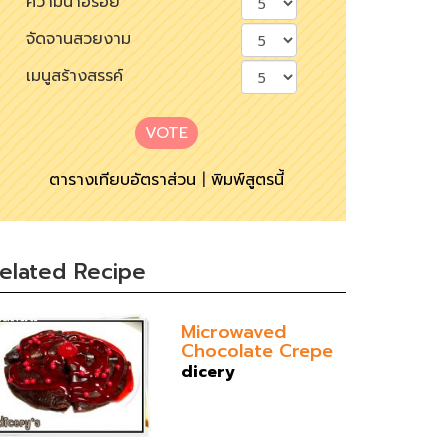
ความน่าอร่อย
จัดจานสวยงาม
เมนูสร้างสรรค์
VOTE
ตารางเทียบอัตราส่วน
|
พิมพ์สูตรนี้
elated Recipe
Microwaved
Chocolate Crepe
dicery