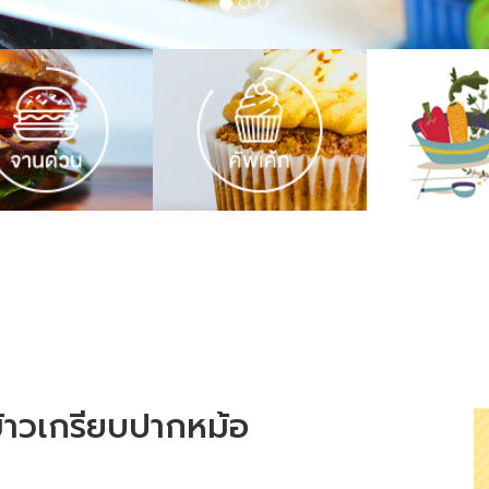
้าวเกรียบปากหม้อ