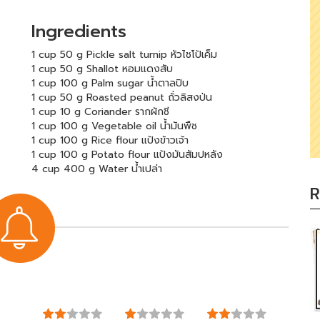
Ingredients
1 cup 50 g Pickle salt turnip หัวไชโป้เค็ม
1 cup 50 g Shallot หอมแดงสับ
1 cup 100 g Palm sugar น้ำตาลปิบ
1 cup 50 g Roasted peanut ถั่วลิสงป่น
1 cup 10 g Coriander รากผักชี
1 cup 100 g Vegetable oil น้ำมันพืช
1 cup 100 g Rice flour แป้งข้าวเจ้า
1 cup 100 g Potato flour แป้งมันสัมปหลัง
4 cup 400 g Water น้ำเปล่า
R