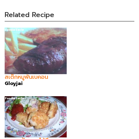
Related Recipe
สเต๊กหมูพันเบคอน
Gloyjai