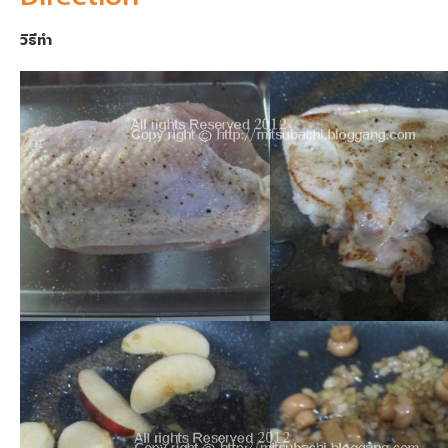
วิธีทำ