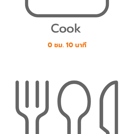
0 ชม. 10 นาที