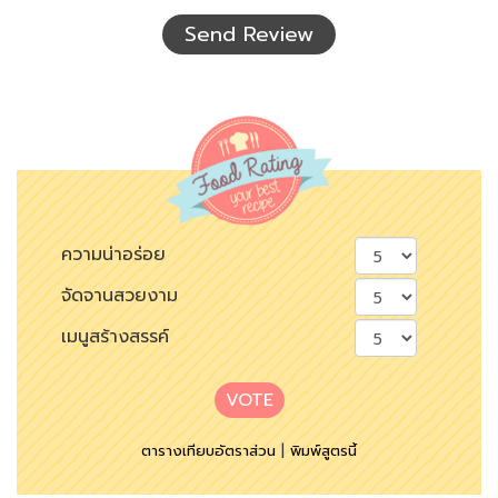
เห็น
Send Review
ความน่าอร่อย
จัดจานสวยงาม
เมนูสร้างสรรค์
VOTE
ตารางเทียบอัตราส่วน
|
พิมพ์สูตรนี้