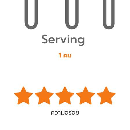
1 คน
ความอร่อย