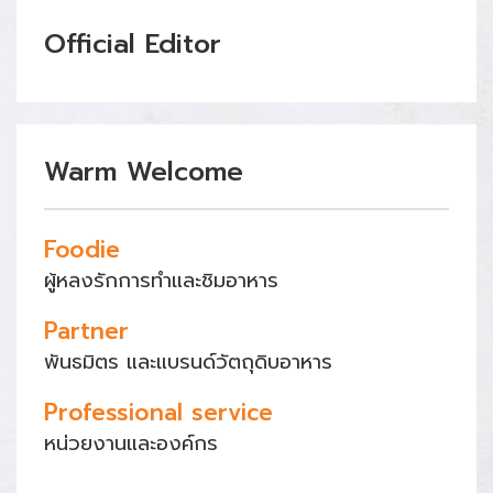
Official Editor
Warm Welcome
Foodie
ผู้หลงรักการทำและชิมอาหาร
Partner
พันธมิตร และแบรนด์วัตถุดิบอาหาร
Professional service
หน่วยงานและองค์กร