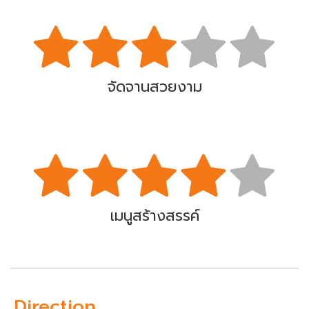
จัดจานสวยงาม
เมนูสร้างสรรค์
Direction