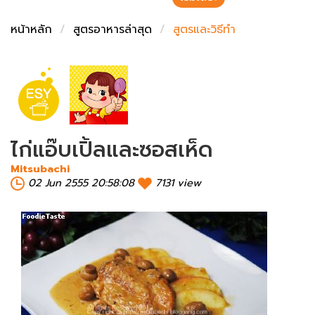
ชั่งตวงเนย
หน้าหลัก
สูตรอาหารล่าสุด
สูตรและวิธีทำ
ไก่แอ๊บเปิ้ลและซอสเห็ด
Mitsubachi
02 Jun 2555 20:58:08
7131 view