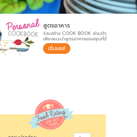
สูตรอาหาร
ร่วมสร้าง COOK BOOK ส่วนตัว
เพียงแนะนำสูตรอาหารของคุณที่นี่
เริ่มเลย!