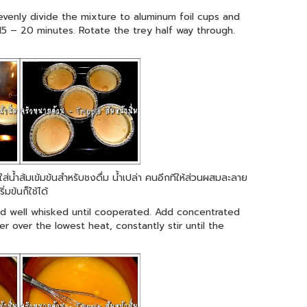
 evenly divide the mixture to aluminum foil cups and
 15 – 20 minutes. Rotate the trey half way through.
ใส่น้ำส้มเข้มข้นสำหรับชงดื่ม น้ำเปล่า คนอีกทีให้ส่วนผสมละลาย
ข้นก็ใช้ได้
nd well whisked until cooperated. Add concentrated
r over the lowest heat, constantly stir until the