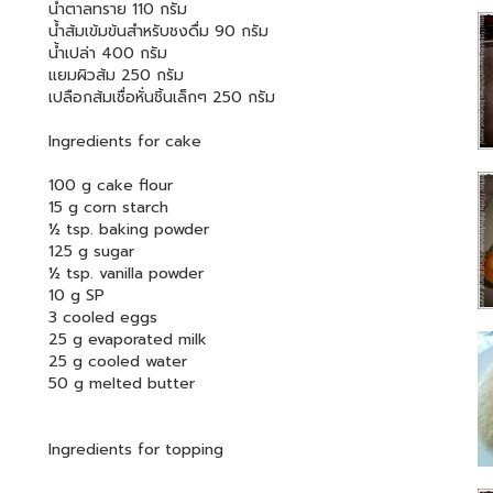
น้ำตาลทราย 110 กรัม
น้ำส้มเข้มข้นสำหรับชงดื่ม 90 กรัม
น้ำเปล่า 400 กรัม
แยมผิวส้ม 250 กรัม
เปลือกส้มเชื่อหั่นชิ้นเล็กๆ 250 กรัม
Ingredients for cake
100 g cake flour
15 g corn starch
½ tsp. baking powder
125 g sugar
½ tsp. vanilla powder
10 g SP
3 cooled eggs
25 g evaporated milk
25 g cooled water
50 g melted butter
Ingredients for topping