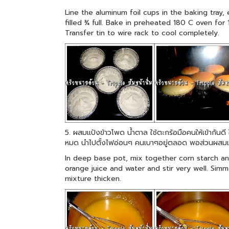
Line the aluminum foil cups in the baking tray,
filled ¾ full. Bake in preheated 180 C oven for
Transfer tin to wire rack to cool completely.
5. ผสมแป้งข้าวโพด น้ำตาล ใช้ตะกร้อมือคนให้เข้ากันดี 
หมด นำไปตั้งไฟอ่อนๆ คนเบาๆอยู่ตลอด พอส่วนผสมเริ่ม
In deep base pot, mix together corn starch a
orange juice and water and stir very well. Simme
mixture thicken.