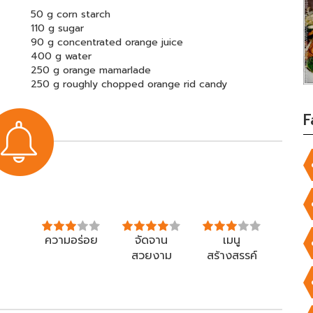
50 g corn starch
110 g sugar
90 g concentrated orange juice
400 g water
250 g orange mamarlade
250 g roughly chopped orange rid candy
F
ความอร่อย
จัดจาน
เมนู
สวยงาม
สร้างสรรค์