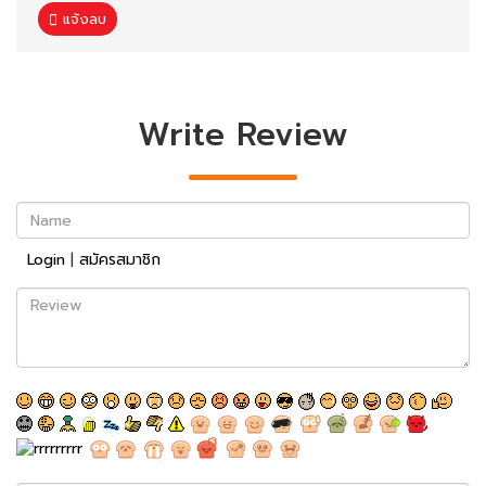
แจ้งลบ
Write Review
Name
Login
|
สมัครสมาชิก
Review