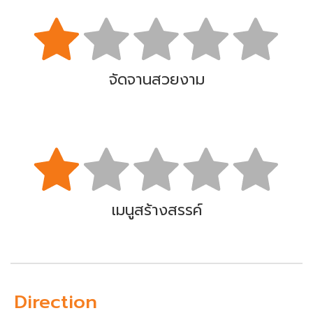
จัดจานสวยงาม
เมนูสร้างสรรค์
Direction