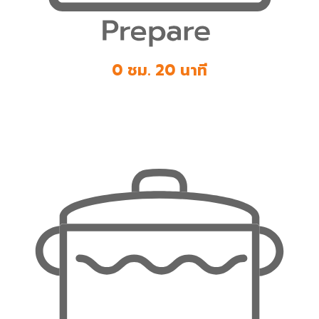
0 ชม. 20 นาที