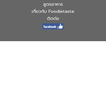
สูตรอาหาร
เกี่ยวกับ Foodietaste
ติดต่อ