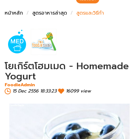
ชั่งตวงเนย
หน้าหลัก
สูตรอาหารล่าสุด
สูตรและวิธีทำ
โยเกิร์ตโฮมเมด - Homemade
Yogurt
FoodieAdmin
15 Dec 2556 18:33:23
16099 view