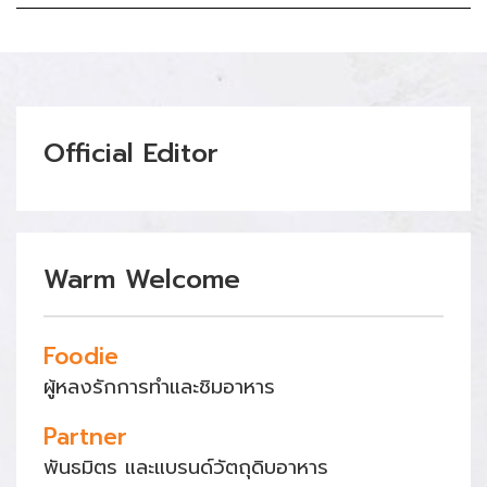
Official Editor
Warm Welcome
Foodie
ผู้หลงรักการทำและชิมอาหาร
Partner
พันธมิตร และแบรนด์วัตถุดิบอาหาร