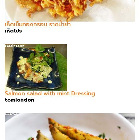
เห็ดเข็มทองกรอบ ราดน้ำยำ
เห็ดโปร
Salmon salad with mint Dressing
tomlondon