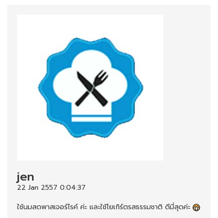
jen
22 Jan 2557 0:04:37
ใช้นมสดพาสเจอร์ไรค์ ค่ะ และใช้โยเกิร์ตรสธรรมชาติ ดีมี่สุดค่ะ