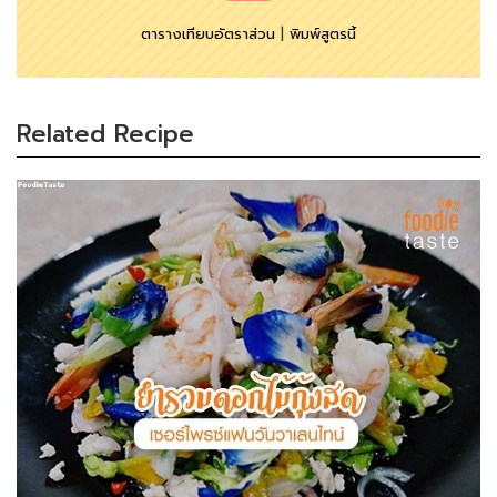
ตารางเทียบอัตราส่วน
|
พิมพ์สูตรนี้
Related Recipe