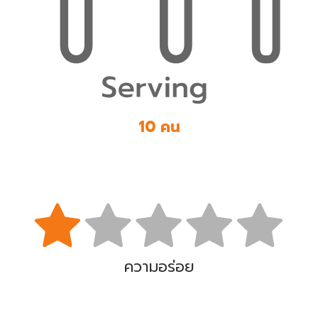
10 คน
ความอร่อย