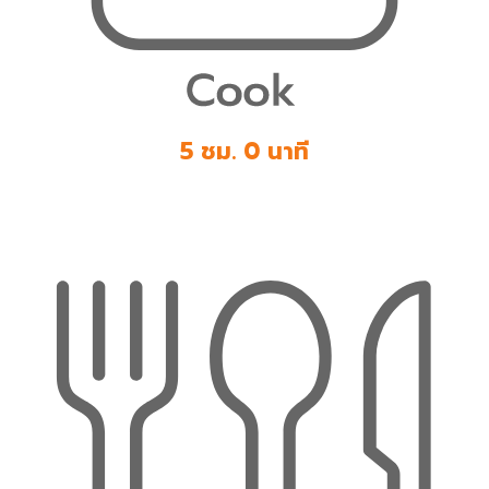
5 ชม. 0 นาที