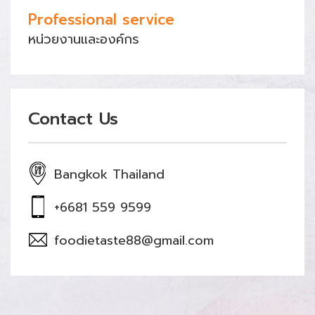
Professional service
หน่วยงานและองค์กร
Contact Us
Bangkok Thailand
+6681 559 9599
foodietaste88@gmail.com