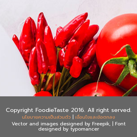
Copyright FoodieTaste 2016. All right served.
|
นโยบายความเป็นส่วนตัว
เงื่อนไขและข้อตกลง
Vector and images designed by Freepik, | Font
designed by typomancer