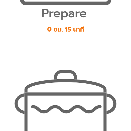
0 ชม. 15 นาที