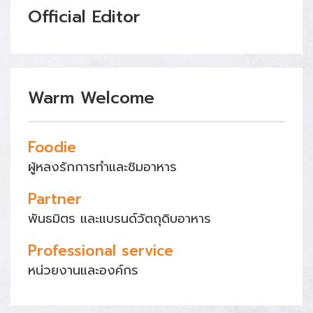
Official Editor
Warm Welcome
Foodie
ผู้หลงรักการทำและชิมอาหาร
Partner
พันธมิตร และแบรนด์วัตถุดิบอาหาร
Professional service
หน่วยงานและองค์กร