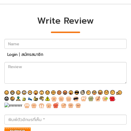
Write Review
Name
Login
|
สมัครสมาชิก
Review
พิมพ์
ตัว
อักษร