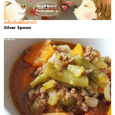
สลัดมันฝรั่งงาดำ
Silver Spoon