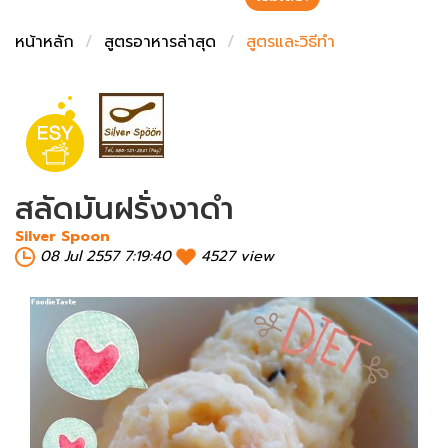
ชั่งตวงเนย
หน้าหลัก
สูตรอาหารล่าสุด
สูตรและวิธีทำ
สลัดมันฝรั่งงาดำ
Silver Spoon
08 Jul 2557 7:19:40
4527 view