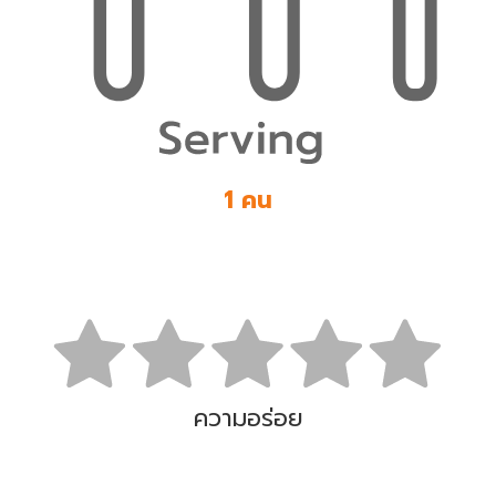
1 คน
ความอร่อย