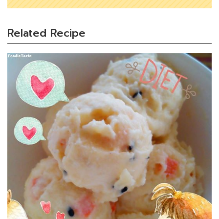
Related Recipe