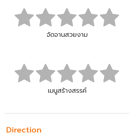
จัดจานสวยงาม
เมนูสร้างสรรค์
Direction