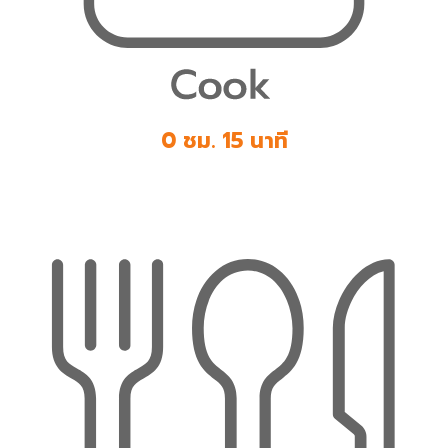
0 ชม. 15 นาที