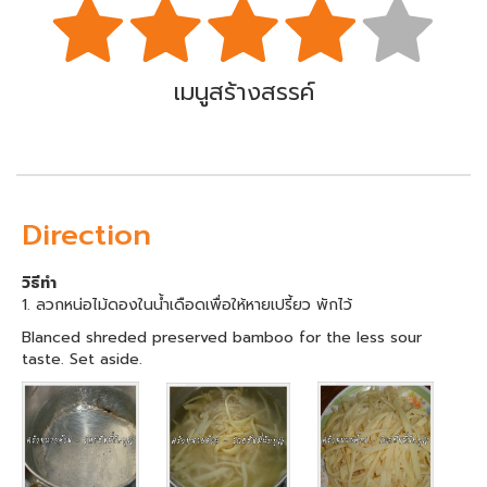
เมนูสร้างสรรค์
Direction
วิธีทำ
1. ลวกหน่อไม้ดองในน้ำเดือดเพื่อให้หายเปรี้ยว พักไว้
Blanced shreded preserved bamboo for the less sour
taste. Set aside.