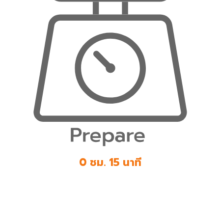
0 ชม. 15 นาที