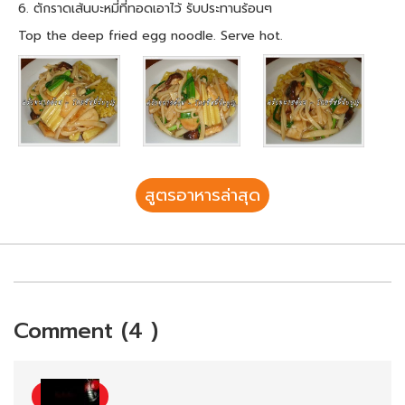
6. ตักราดเส้นบะหมี่ที่ทอดเอาไว้ รับประทานร้อนๆ
Top the deep fried egg noodle. Serve hot.
สูตรอาหารล่าสุด
Comment (4 )