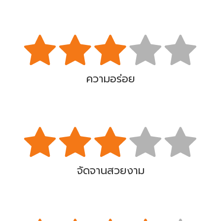
ความอร่อย
จัดจานสวยงาม