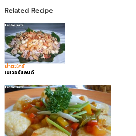
Related Recipe
ยำตะไคร้
เนเวอร์แลนด์