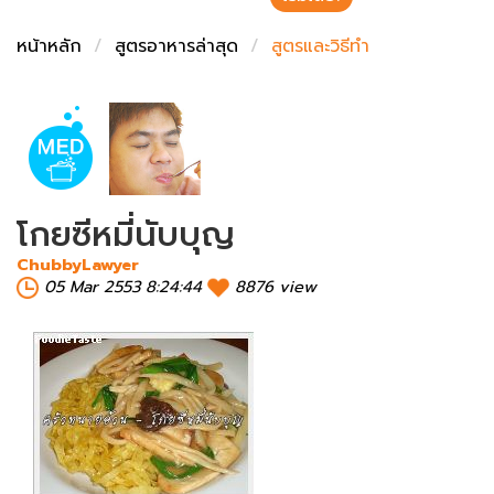
ชั่งตวงเนย
หน้าหลัก
สูตรอาหารล่าสุด
สูตรและวิธีทำ
โกยซีหมี่นับบุญ
ChubbyLawyer
05 Mar 2553 8:24:44
8876 view