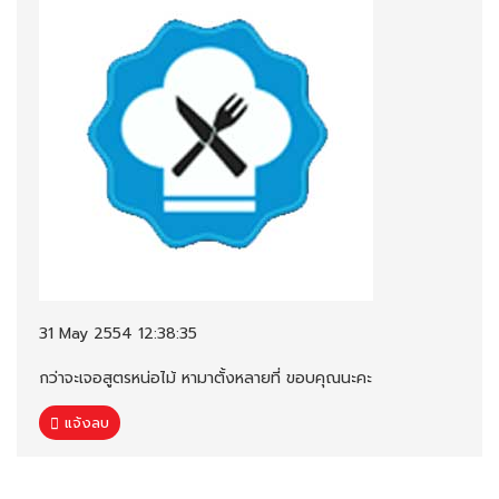
31 May 2554 12:38:35
กว่าจะเจอสูตรหน่อไม้ หามาตั้งหลายที่ ขอบคุณนะคะ
แจ้งลบ