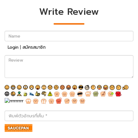
Write Review
Name
Login
|
สมัครสมาชิก
Review
พิมพ์
ตัว
อักษร
ที่
เห็น