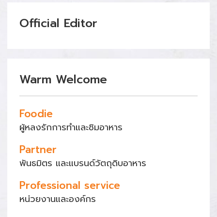
Official Editor
Warm Welcome
Foodie
ผู้หลงรักการทำและชิมอาหาร
Partner
พันธมิตร และแบรนด์วัตถุดิบอาหาร
Professional service
หน่วยงานและองค์กร