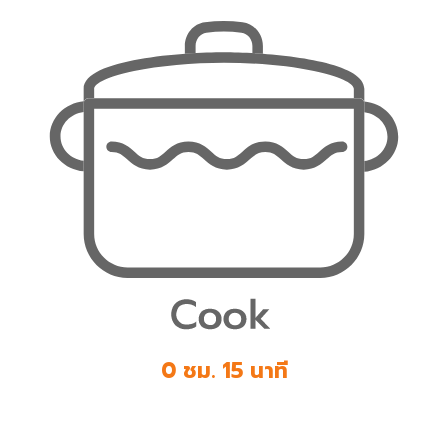
0 ชม. 15 นาที