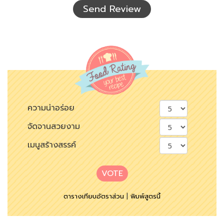
Send Review
ความน่าอร่อย
จัดจานสวยงาม
เมนูสร้างสรรค์
VOTE
ตารางเทียบอัตราส่วน
|
พิมพ์สูตรนี้