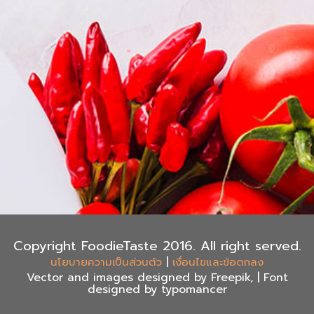
Copyright FoodieTaste 2016. All right served.
|
นโยบายความเป็นส่วนตัว
เงื่อนไขและข้อตกลง
Vector and images designed by Freepik, | Font
designed by typomancer