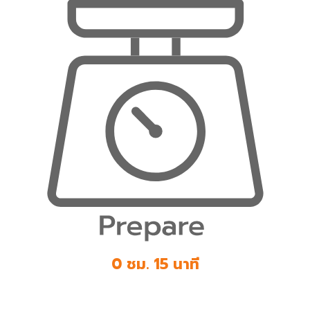
0 ชม. 15 นาที