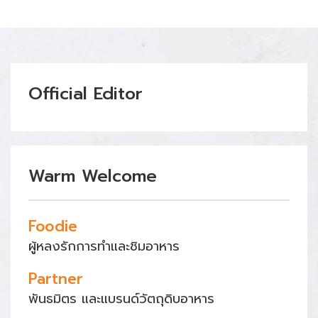
Official Editor
Warm Welcome
Foodie
ผู้หลงรักการทำและชิมอาหาร
Partner
พันธมิตร และแบรนด์วัตถุดิบอาหาร