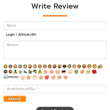
Write Review
Name
Login
|
สมัครสมาชิก
Review
พิมพ์
ตัว
อักษร
ที่
เห็น