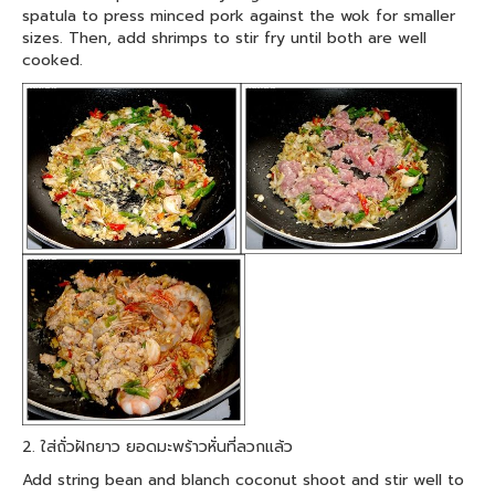
spatula to press minced pork against the wok for smaller
sizes. Then, add shrimps to stir fry until both are well
cooked.
2. ใส่ถั่วฝักยาว ยอดมะพร้าวหั่นที่ลวกแล้ว
Add string bean and blanch coconut shoot and stir well to