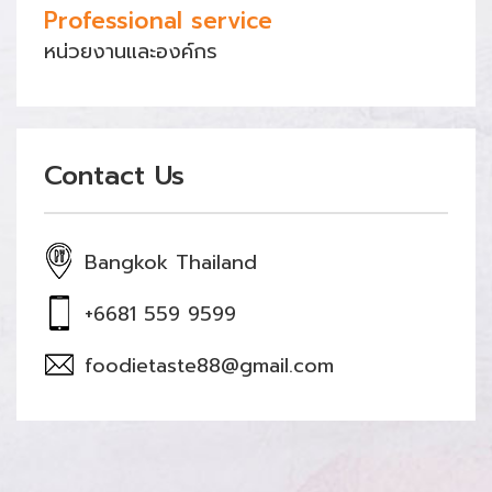
Professional service
หน่วยงานและองค์กร
Contact Us
Bangkok Thailand
+6681 559 9599
foodietaste88@gmail.com