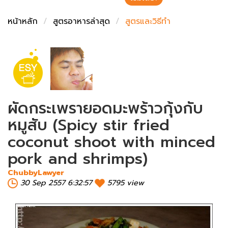
ชั่งตวงเนย
หน้าหลัก
สูตรอาหารล่าสุด
สูตรและวิธีทำ
ผัดกระเพรายอดมะพร้าวกุ้งกับ
หมูสับ (Spicy stir fried
coconut shoot with minced
pork and shrimps)
ChubbyLawyer
30 Sep 2557 6:32:57
5795 view