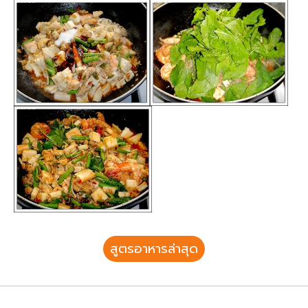
สูตรอาหารล่าสุด