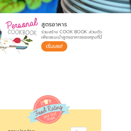
สูตรอาหาร
ร่วมสร้าง COOK BOOK ส่วนตัว
เพียงแนะนำสูตรอาหารของคุณที่นี่
เริ่มเลย!