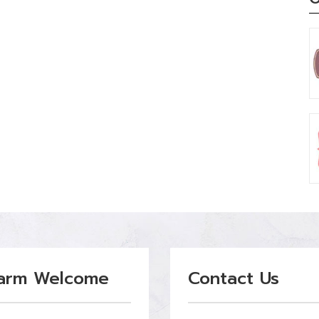
arm Welcome
Contact Us