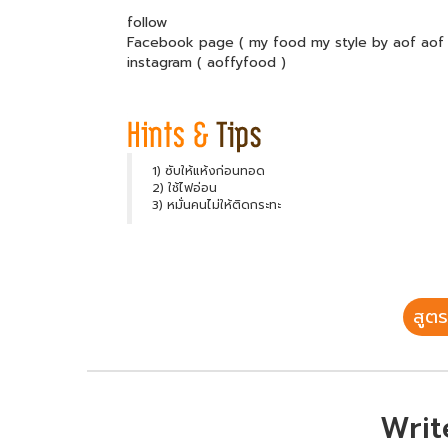
follow
Facebook page ( my food my style by aof aof 
instagram ( aoffyfood )
1) ซับให้แห้งก่อนทอด
2) ใช้ไฟอ่อน
3) หมั่นคนไม่ให้ติดกระทะ
สูตร
Writ