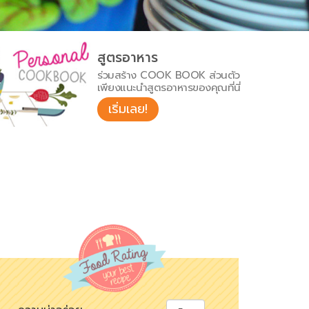
สูตรอาหาร
ร่วมสร้าง COOK BOOK ส่วนตัว
เพียงแนะนำสูตรอาหารของคุณที่นี่
เริ่มเลย!