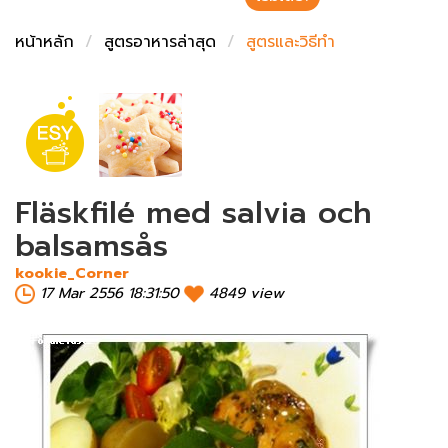
ชั่งตวงเนย
หน้าหลัก
สูตรอาหารล่าสุด
สูตรและวิธีทำ
Fläskfilé med salvia och
balsamsås
kookie_Corner
17 Mar 2556 18:31:50
4849 view