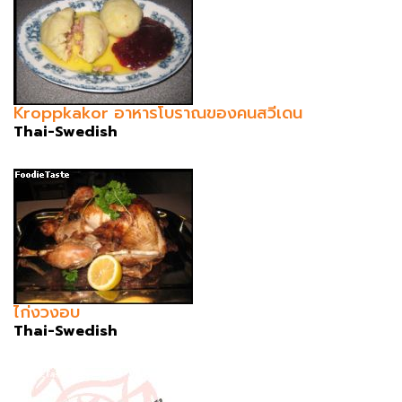
Kroppkakor อาหารโบราณของคนสวีเดน
Thai-Swedish
ไก่งวงอบ
Thai-Swedish