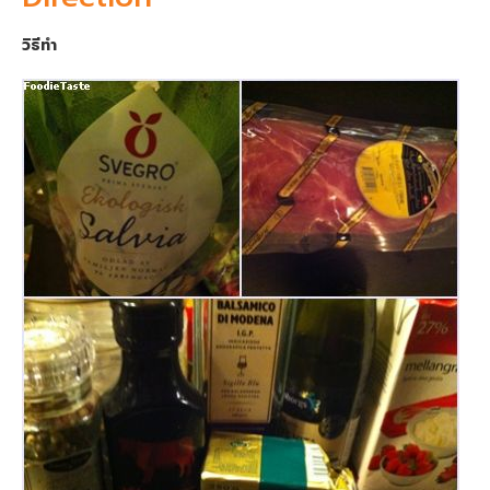
วิธีทำ