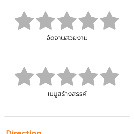
จัดจานสวยงาม
เมนูสร้างสรรค์
Direction