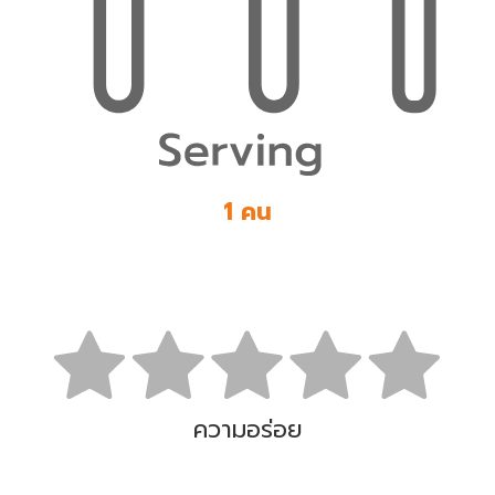
1 คน
ความอร่อย