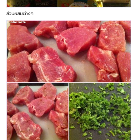
ส่วนผสมต่างๆ