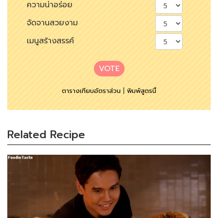
ความน่าอร่อย
จัดจานสวยงาม
เมนูสร้างสรรค์
VOTE
ตารางเทียบอัตราส่วน
|
พิมพ์สูตรนี้
Related Recipe