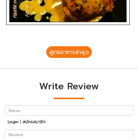
สูตรอาหารล่าสุด
Write Review
Name
Login
|
สมัครสมาชิก
Review