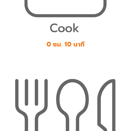
0 ชม. 10 นาที