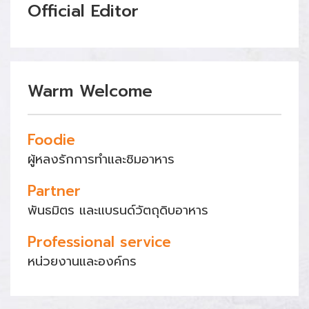
Official Editor
Warm Welcome
Foodie
ผู้หลงรักการทำและชิมอาหาร
Partner
พันธมิตร และแบรนด์วัตถุดิบอาหาร
Professional service
หน่วยงานและองค์กร