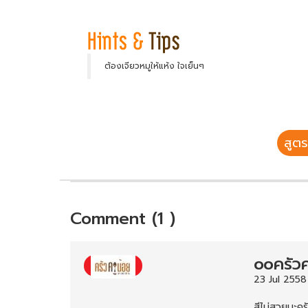
ต้องเจียวหมูให้แห้ง ใจเย็นๆ
สูตร
Comment (1 )
ooครัวค
23 Jul 2558
สีไม่สวยนะครั