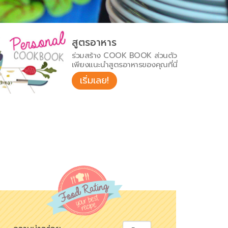
สูตรอาหาร
ร่วมสร้าง COOK BOOK ส่วนตัว
เพียงแนะนำสูตรอาหารของคุณที่นี่
เริ่มเลย!