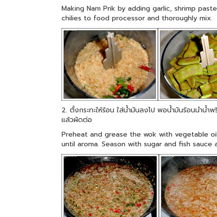
Making Nam Prik by adding garlic, shrimp past
chilies to food processor and thoroughly mix.
2. ตั้งกระทะให้ร้อน ใส่น้ำมันลงไป พอน้ำมันร้อนนำน้
แล้วผัดต่อ
Preheat and grease the wok with vegetable oil
until aroma. Season with sugar and fish sauce a