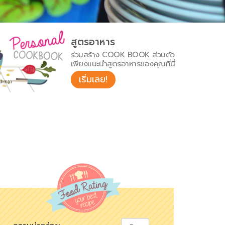
สูตรอาหาร
ร่วมสร้าง COOK BOOK ส่วนตัว
เพียงแนะนำสูตรอาหารของคุณที่นี่
เริ่มเลย!