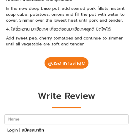
In the new deep base pot, add seared pork fillets, instant
soup cube, potatoes, onions and fill the pot with water to
cover. Simmer over the lowest heat until pork and tender.
4. ใส่ถั่วหวาน มะเขือเทศ เคี่ยวต่อจนมะเขือเทศสุกดี ปิดไฟได้
Add sweet pea, cherry tomatoes and continue to simmer
until all vegetable are soft and tender.
สูตรอาหารล่าสุด
Write Review
Name
Login
|
สมัครสมาชิก