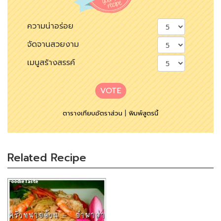
ความน่าอร่อย
จัดจานสวยงาม
เมนูสร้างสรรค์
VOTE
ตารางเทียบอัตราส่วน
|
พิมพ์สูตรนี้
Related Recipe