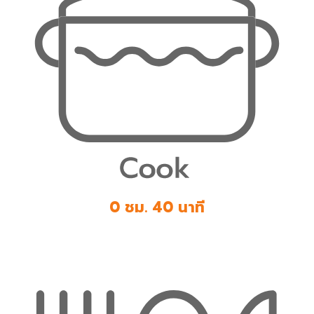
0 ชม. 40 นาที