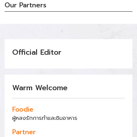
Our Partners
Official Editor
Warm Welcome
Foodie
ผู้หลงรักการทำและชิมอาหาร
Partner