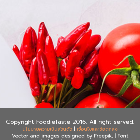
Copyright FoodieTaste 2016. All right served.
|
นโยบายความเป็นส่วนตัว
เงื่อนไขและข้อตกลง
Vector and images designed by Freepik, | Font