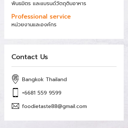
พันธมิตร และแบรนด์วัตถุดิบอาหาร
Professional service
หน่วยงานและองค์กร
Contact Us
Bangkok Thailand
+6681 559 9599
foodietaste88@gmail.com