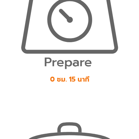
0 ชม. 15 นาที