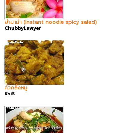
ยำมาม่า (Instant noodle spicy salad)
ChubbyLawyer
คั่วกลิ้งหมู
KsiS