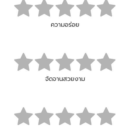
ความอร่อย
จัดจานสวยงาม