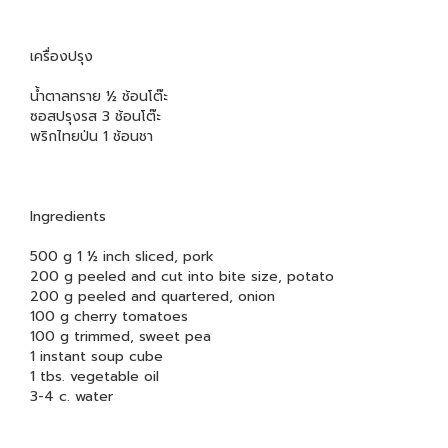
เครื่องปรุง
น้ำตาลทราย ½ ช้อนโต๊ะ
ซอสปรุงรส 3 ช้อนโต๊ะ
พริกไทยป่น 1 ช้อนชา
Ingredients
500 g 1 ½ inch sliced, pork
200 g peeled and cut into bite size, potato
200 g peeled and quartered, onion
100 g cherry tomatoes
100 g trimmed, sweet pea
1 instant soup cube
1 tbs. vegetable oil
3-4 c. water