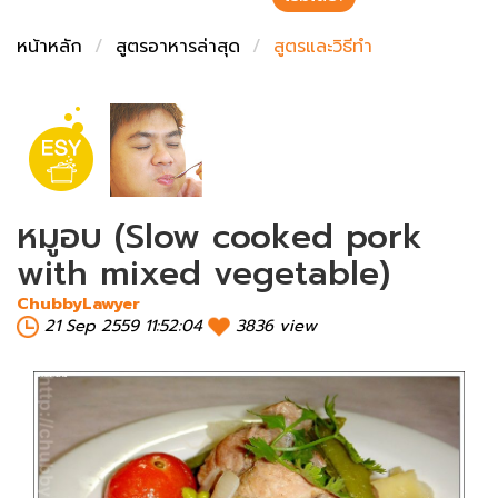
ชั่งตวงเนย
หน้าหลัก
สูตรอาหารล่าสุด
สูตรและวิธีทำ
หมูอบ (Slow cooked pork
with mixed vegetable)
ChubbyLawyer
21 Sep 2559 11:52:04
3836 view