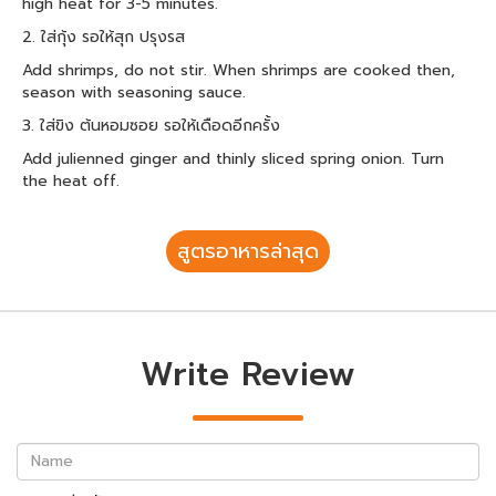
high heat for 3-5 minutes.
2. ใส่กุ้ง รอให้สุก ปรุงรส
Add shrimps, do not stir. When shrimps are cooked then,
season with seasoning sauce.
3. ใส่ขิง ต้นหอมซอย รอให้เดือดอีกครั้ง
Add julienned ginger and thinly sliced spring onion. Turn
the heat off.
สูตรอาหารล่าสุด
Write Review
Name