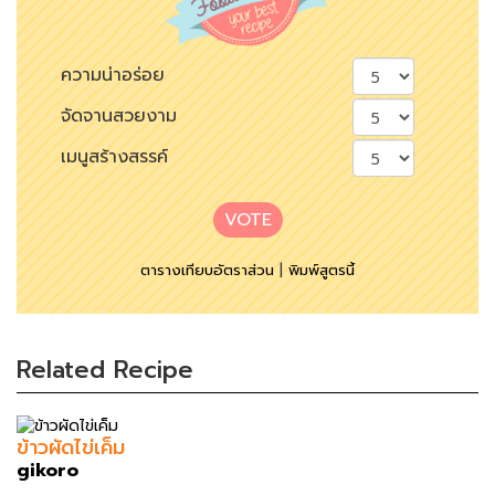
ความน่าอร่อย
จัดจานสวยงาม
เมนูสร้างสรรค์
VOTE
ตารางเทียบอัตราส่วน
|
พิมพ์สูตรนี้
Related Recipe
ข้าวผัดไข่เค็ม
gikoro