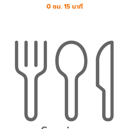
0 ชม. 15 นาที