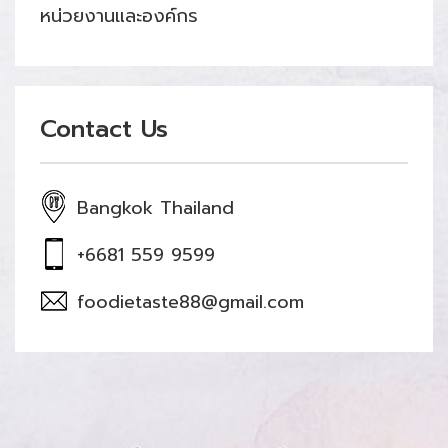
หน่วยงานและองค์กร
Contact Us
Bangkok Thailand
+6681 559 9599
foodietaste88@gmail.com