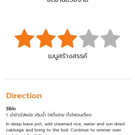
เมนูสร้างสรรค์
Direction
วิธีทำ
1. นำข้าวใส่หม้อ เติมน้ำ ใส่ตั้งฉ่าย ตั้งไฟจนเดือด
In deep base pot, add steamed rice, water and sun dried
cabbage and bring to the boil. Continue to simmer over