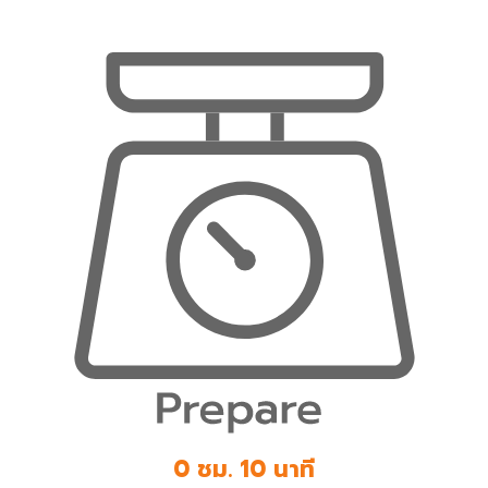
0 ชม. 10 นาที