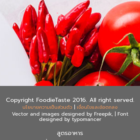
Copyright FoodieTaste 2016. All right served.
|
นโยบายความเป็นส่วนตัว
เงื่อนไขและข้อตกลง
Vector and images designed by Freepik, | Font
designed by typomancer
สูตรอาหาร