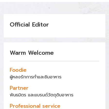
Official Editor
Warm Welcome
Foodie
ผู้หลงรักการทำและชิมอาหาร
Partner
พันธมิตร และแบรนด์วัตถุดิบอาหาร
Professional service