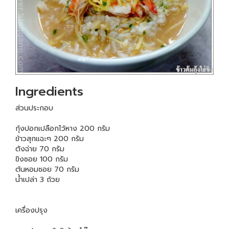
Ingredients
ส่วนประกอบ
กุ้งปอกเปลือกไว้หาง 200 กรัม
ข้าวสุกแฉะๆ 200 กรัม
ตังฉ่าย 70 กรัม
ขิงซอย 100 กรัม
ต้นหอมซอย 70 กรัม
น้ำเปล่า 3 ถ้วย
เครื่องปรุง