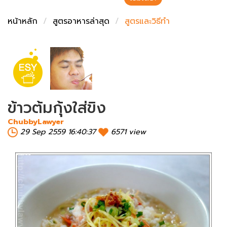
ชั่งตวงเนย
หน้าหลัก
สูตรอาหารล่าสุด
สูตรและวิธีทำ
ข้าวต้มกุ้งใส่ขิง
ChubbyLawyer
29 Sep 2559 16:40:37
6571 view