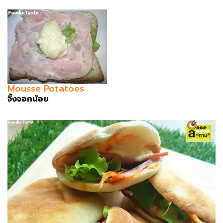
Mousse Potatoes
จิ้งจอกน้อย