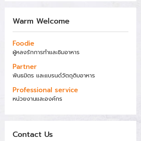
Warm Welcome
Foodie
ผู้หลงรักการทำและชิมอาหาร
Partner
พันธมิตร และแบรนด์วัตถุดิบอาหาร
Professional service
หน่วยงานและองค์กร
Contact Us