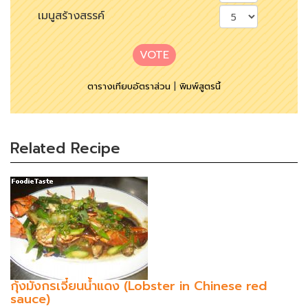
เมนูสร้างสรรค์
VOTE
ตารางเทียบอัตราส่วน
|
พิมพ์สูตรนี้
Related Recipe
กุ้งมังกรเจี๋ยนน้ำแดง (Lobster in Chinese red
sauce)