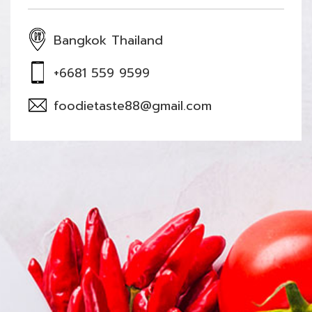
Bangkok Thailand
+6681 559 9599
foodietaste88@gmail.com