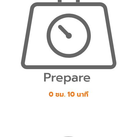
0 ชม. 10 นาที