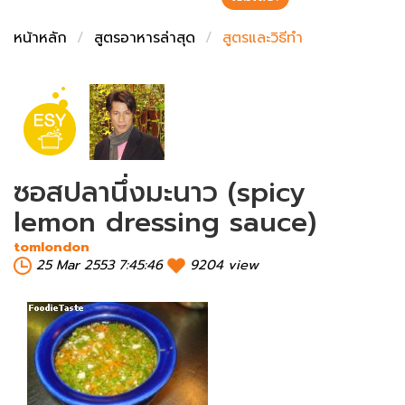
ชั่งตวงเนย
หน้าหลัก
สูตรอาหารล่าสุด
สูตรและวิธีทำ
ซอสปลานึ่งมะนาว (spicy
lemon dressing sauce)
tomlondon
25 Mar 2553 7:45:46
9204 view