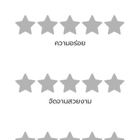
ความอร่อย
จัดจานสวยงาม