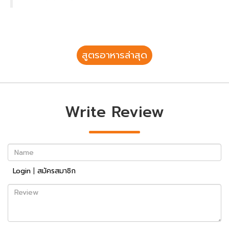
สูตรอาหารล่าสุด
Write Review
Name
Login
|
สมัครสมาชิก
Review