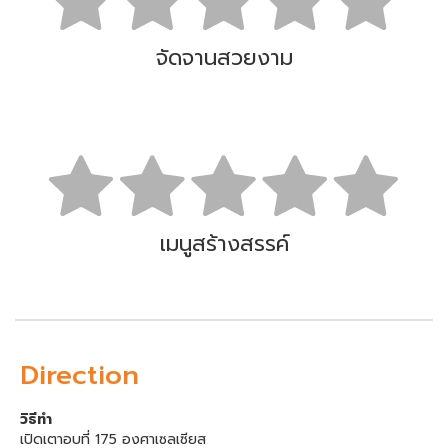
จัดจานสวยงาม
เมนูสร้างสรรค์
Direction
วิธีทำ
เปิดเตาอบที่ 175 องศาเซลเซียส