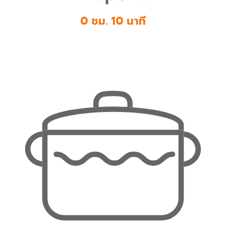
0 ชม. 10 นาที