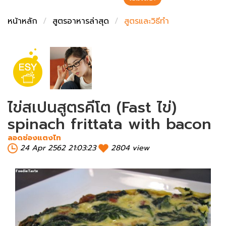
ชั่งตวงเนย
หน้าหลัก
สูตรอาหารล่าสุด
สูตรและวิธีทำ
ไข่สเปนสูตรคีโต (Fast ไข่)
spinach frittata with bacon
ลอดช่องแตงไท
24 Apr 2562 21:03:23
2804 view