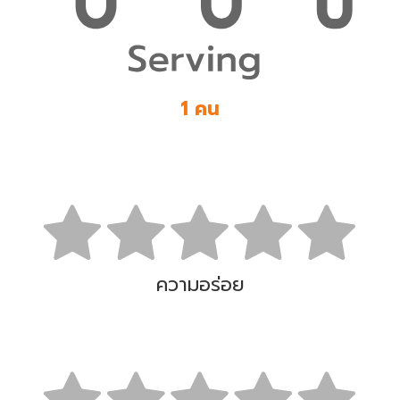
1 คน
ความอร่อย