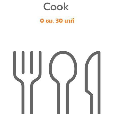
0 ชม. 30 นาที