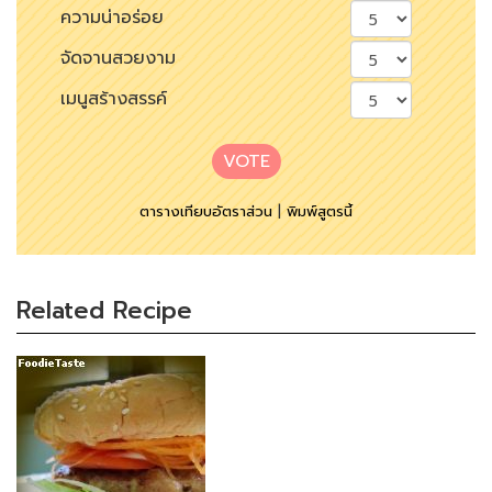
ความน่าอร่อย
จัดจานสวยงาม
เมนูสร้างสรรค์
VOTE
ตารางเทียบอัตราส่วน
|
พิมพ์สูตรนี้
Related Recipe