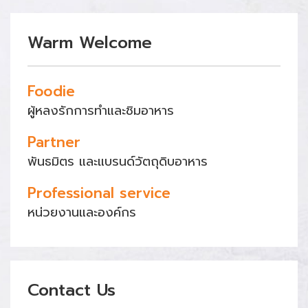
Warm Welcome
Foodie
ผู้หลงรักการทำและชิมอาหาร
Partner
พันธมิตร และแบรนด์วัตถุดิบอาหาร
Professional service
หน่วยงานและองค์กร
Contact Us