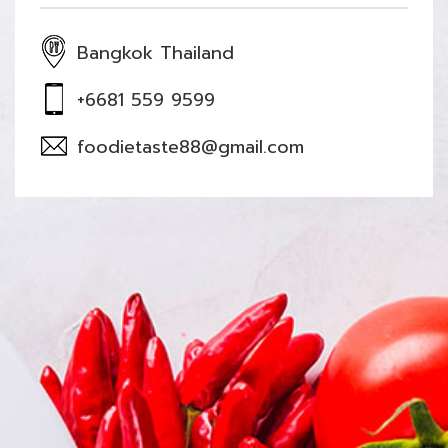
Bangkok Thailand
+6681 559 9599
foodietaste88@gmail.com