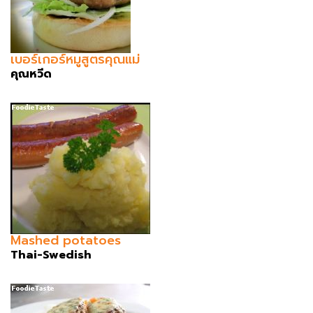
เบอร์เกอร์หมูสูตรคุณแม่
คุณหวีด
Mashed potatoes
Thai-Swedish