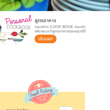
สูตรอาหาร
ร่วมสร้าง COOK BOOK ส่วนตัว
เพียงแนะนำสูตรอาหารของคุณที่นี่
เริ่มเลย!