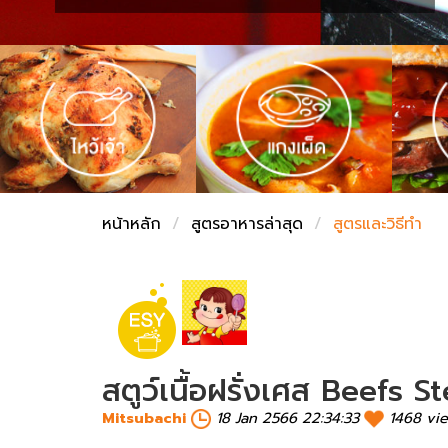
ชั่งตวงเนย
หน้าหลัก
สูตรอาหารล่าสุด
สูตรและวิธีทำ
สตูว์เนื้อฝรั่งเศส Beefs S
Mitsubachi
18 Jan 2566 22:34:33
1468 vi