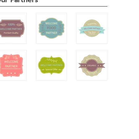
ur Partners