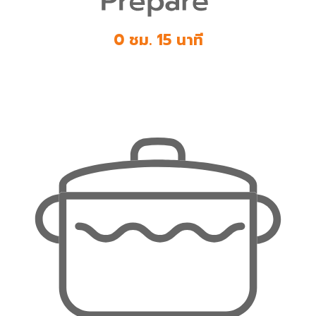
0 ชม. 15 นาที