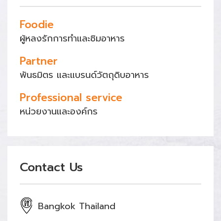
Foodie
ผู้หลงรักการทำและชิมอาหาร
Partner
พันธมิตร และแบรนด์วัตถุดิบอาหาร
Professional service
หน่วยงานและองค์กร
Contact Us
Bangkok Thailand