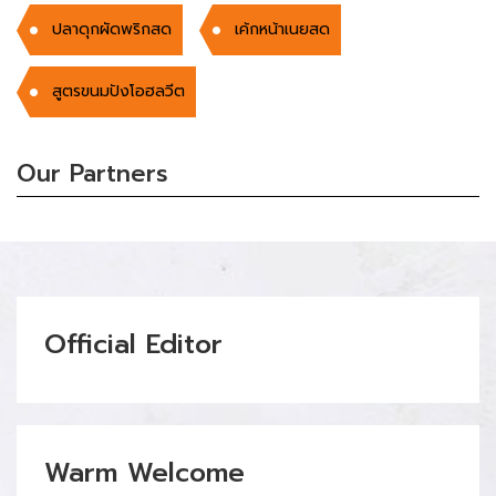
ปลาดุกผัดพริกสด
เค้กหน้าเนยสด
สูตรขนมปังโอฮลวีต
Our Partners
Official Editor
Warm Welcome