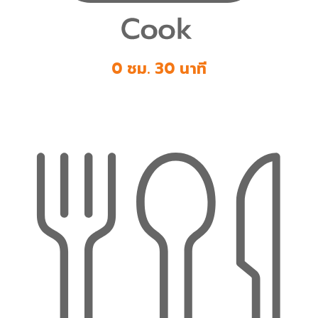
0 ชม. 30 นาที