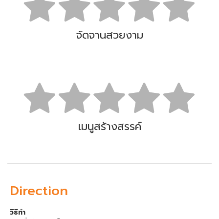
จัดจานสวยงาม
เมนูสร้างสรรค์
Direction
วิธีทำ