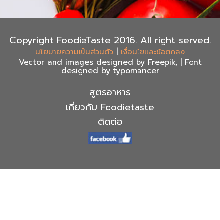
Copyright FoodieTaste 2016. All right served.
|
นโยบายความเป็นส่วนตัว
เงื่อนไขและข้อตกลง
Vector and images designed by Freepik, | Font
designed by typomancer
สูตรอาหาร
เกี่ยวกับ Foodietaste
ติดต่อ