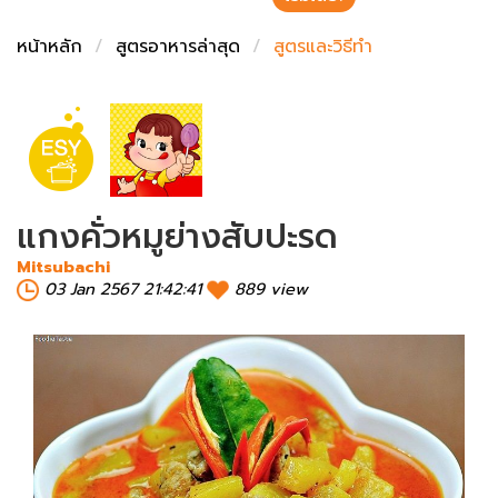
ชั่งตวงเนย
หน้าหลัก
สูตรอาหารล่าสุด
สูตรและวิธีทำ
แกงคั่วหมูย่างสับปะรด
Mitsubachi
03 Jan 2567 21:42:41
889 view