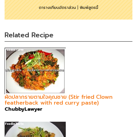
ตารางเทียบอัตราส่วน
|
พิมพ์สูตรนี้
Related Recipe
ผัดปลากรายตามใจคุณชาย (Stir fried Clown
featherback with red curry paste)
ChubbyLawyer