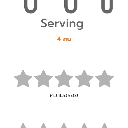
4 คน
ความอร่อย