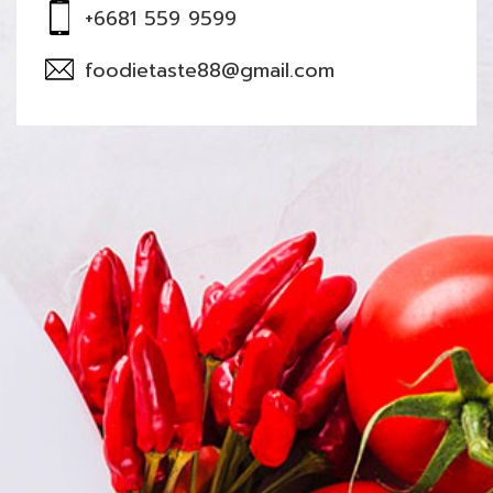
+6681 559 9599
foodietaste88@gmail.com