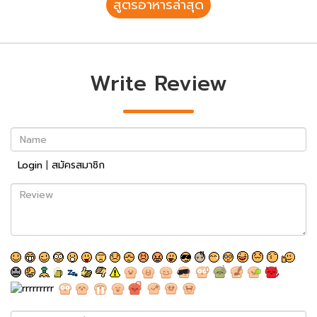
สูตรอาหารล่าสุด
Write Review
Name
Login
|
สมัครสมาชิก
Review
พิมพ์