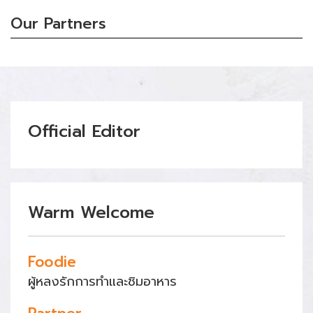
Our Partners
Official Editor
Warm Welcome
Foodie
ผู้หลงรักการทำและชิมอาหาร