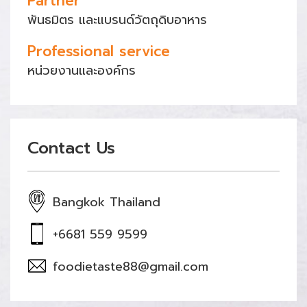
Partner
พันธมิตร และแบรนด์วัตถุดิบอาหาร
Professional service
หน่วยงานและองค์กร
Contact Us
Bangkok Thailand
+6681 559 9599
foodietaste88@gmail.com