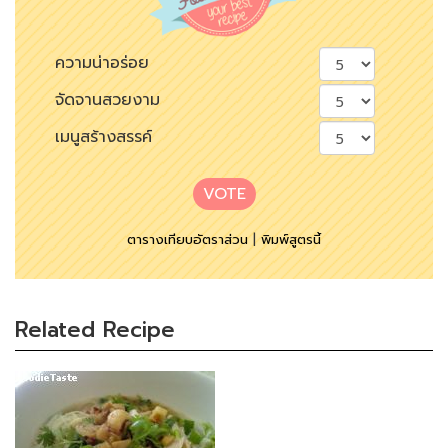
ความน่าอร่อย
จัดจานสวยงาม
เมนูสร้างสรรค์
VOTE
ตารางเทียบอัตราส่วน
|
พิมพ์สูตรนี้
Related Recipe