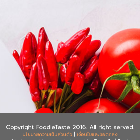
Copyright FoodieTaste 2016. All right served.
|
นโยบายความเป็นส่วนตัว
เงื่อนไขและข้อตกลง