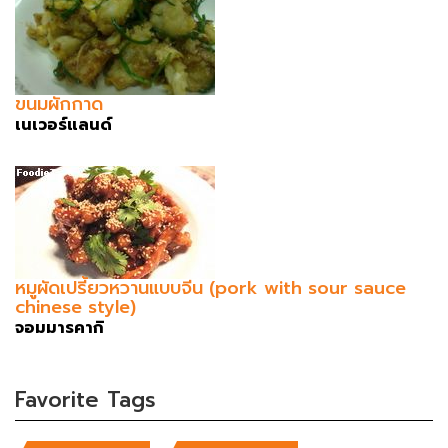
ขนมผักกาด
เนเวอร์แลนด์
หมูผัดเปรี้ยวหวานแบบจีน (pork with sour sauce
chinese style)
จอมมารคากิ
Favorite Tags