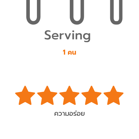
1 คน
ความอร่อย