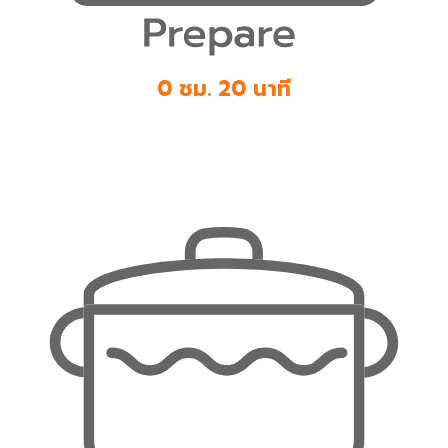
0 ชม. 20 นาที