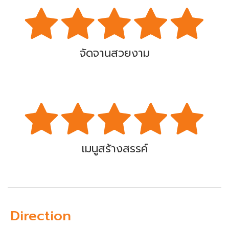
จัดจานสวยงาม
เมนูสร้างสรรค์
Direction