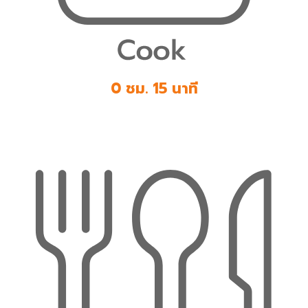
0 ชม. 15 นาที