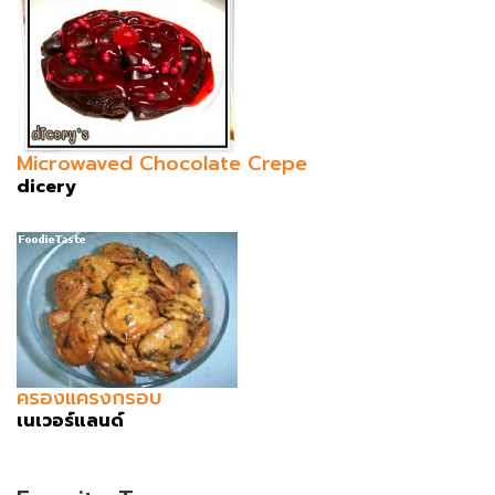
Microwaved Chocolate Crepe
dicery
ครองแครงกรอบ
เนเวอร์แลนด์