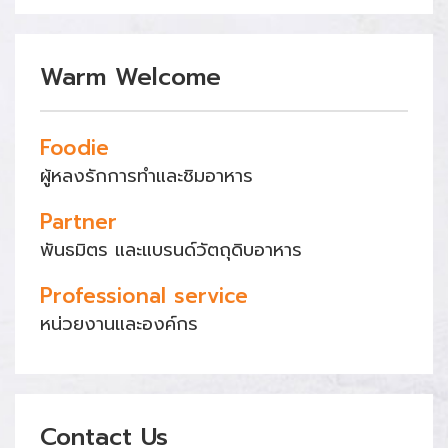
Warm Welcome
Foodie
ผู้หลงรักการทำและชิมอาหาร
Partner
พันธมิตร และแบรนด์วัตถุดิบอาหาร
Professional service
หน่วยงานและองค์กร
Contact Us