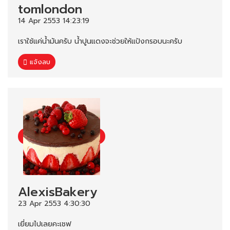
tomlondon
14 Apr 2553 14:23:19
เราใช้แค่น้ำมันครับ น้ำปูนแดงจะช่วยให้แป้งกรอบนะครับ
แจ้งลบ
AlexisBakery
23 Apr 2553 4:30:30
เยี่ยมไปเลยคะเชฟ