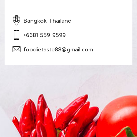
Bangkok Thailand
+6681 559 9599
foodietaste88@gmail.com