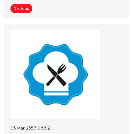
แจ้งลบ
05 Mar 2557 9:58:21