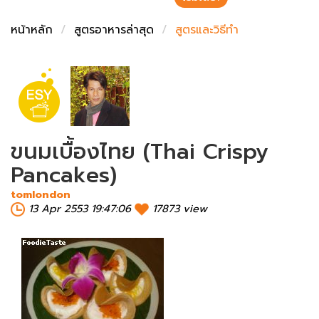
ชั่งตวงเนย
หน้าหลัก
สูตรอาหารล่าสุด
สูตรและวิธีทำ
ขนมเบื้องไทย (Thai Crispy
Pancakes)
tomlondon
13 Apr 2553 19:47:06
17873 view