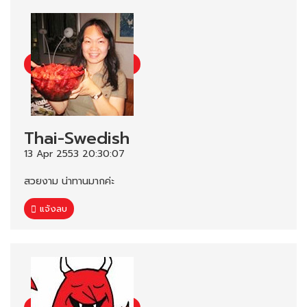
Thai-Swedish
13 Apr 2553 20:30:07
สวยงาม น่าทานมากค่ะ
แจ้งลบ