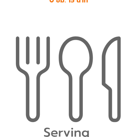
0 ชม. 15 นาที