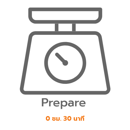
0 ชม. 30 นาที