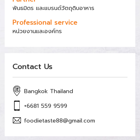
พันธมิตร และแบรนด์วัตถุดิบอาหาร
Professional service
หน่วยงานและองค์กร
Contact Us
Bangkok Thailand
+6681 559 9599
foodietaste88@gmail.com