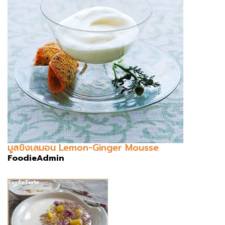
มูสขิงเลมอน Lemon-Ginger Mousse
FoodieAdmin