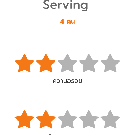
4 คน
ความอร่อย