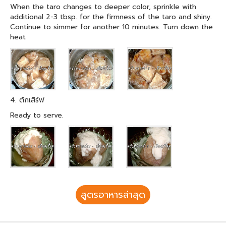
When the taro changes to deeper color, sprinkle with
additional 2-3 tbsp. for the firmness of the taro and shiny.
Continue to simmer for another 10 minutes. Turn down the
heat
4. ตักเสิร์ฟ
Ready to serve.
สูตรอาหารล่าสุด