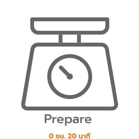
0 ชม. 20 นาที