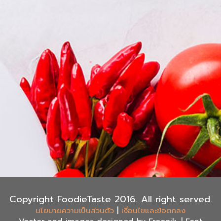
Copyright FoodieTaste 2016. All right served.
|
นโยบายความเป็นส่วนตัว
เงื่อนไขและข้อตกลง