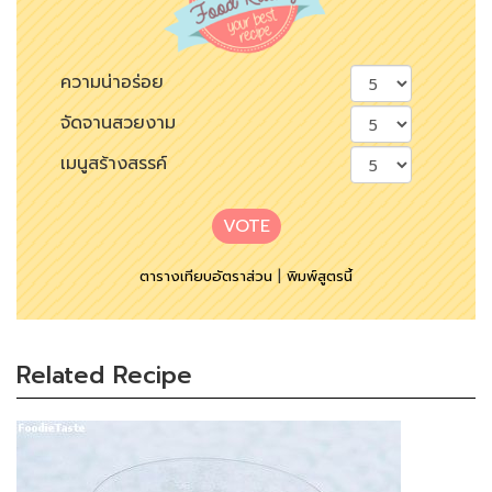
ความน่าอร่อย
จัดจานสวยงาม
เมนูสร้างสรรค์
VOTE
ตารางเทียบอัตราส่วน
|
พิมพ์สูตรนี้
Related Recipe