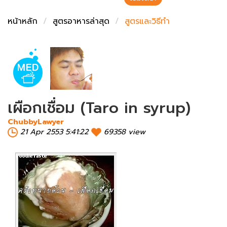
ชั่งตวงเนย
หน้าหลัก
สูตรอาหารล่าสุด
สูตรและวิธีทำ
เผือกเชื่อม (Taro in syrup)
ChubbyLawyer
21 Apr 2553 5:41:22
69358 view