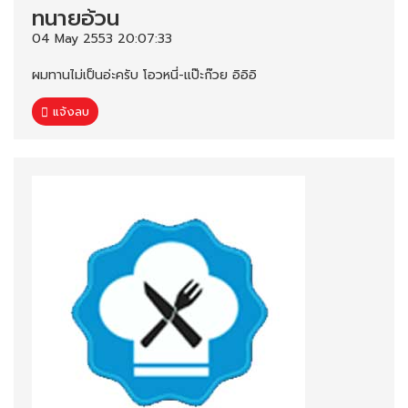
ทนายอ้วน
04 May 2553 20:07:33
ผมทานไม่เป็นอ่ะครับ โอวหนี่-แป๊ะก๊วย อิอิอิ
แจ้งลบ