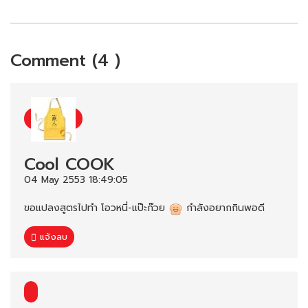
Comment (4 )
Cool COOK
04 May 2553 18:49:05
ขอแปลงสูตรไปทำ โอวหนี่-แป๊ะก๊วย
กำลังอยากกินพอดี
แจ้งลบ