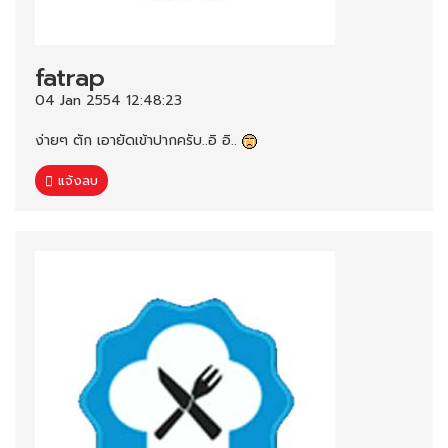
fatrap
04 Jan 2554 12:48:23
ง่ายๆ ตัก เอายัดเข้าปากครับ..อิ อิ..
แจ้งลบ