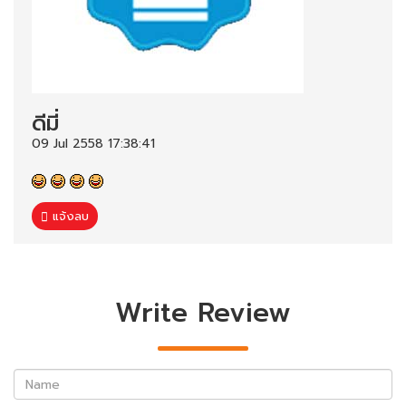
ดีมี่
09 Jul 2558 17:38:41
แจ้งลบ
Write Review
Name