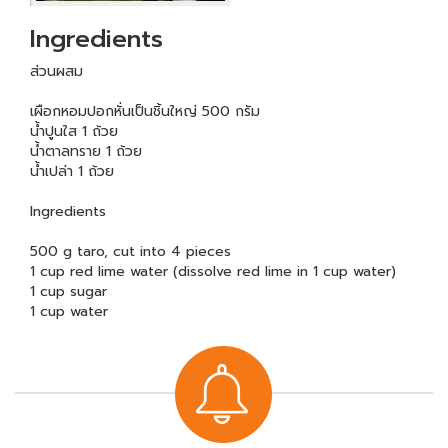
Ingredients
ส่วนผสม
เผือกหอมปอกหั่นเป็นชิ้นใหญ่ 500 กรัม
น้ำปูนใส 1 ถ้วย
น้ำตาลทราย 1 ถ้วย
น้ำเปล่า 1 ถ้วย
Ingredients
500 g taro, cut into 4 pieces
1 cup red lime water (dissolve red lime in 1 cup water)
1 cup sugar
1 cup water