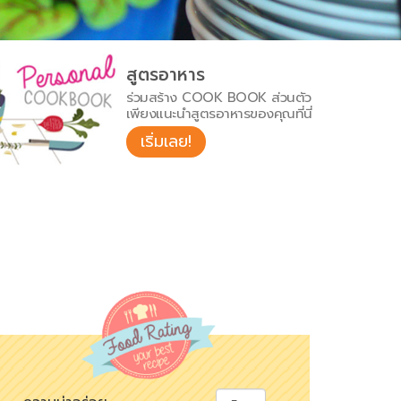
สูตรอาหาร
ร่วมสร้าง COOK BOOK ส่วนตัว
เพียงแนะนำสูตรอาหารของคุณที่นี่
เริ่มเลย!