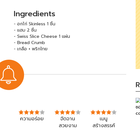
Ingredients
- อกไก่ Skinless 1 ชิ้น
- แฮม 2 ชิ้น
- Swiss Slice Cheese 1 แผ่น
- Bread Crumb
- เกลือ + พริกไทย
R
ความอร่อย
จัดจาน
เมนู
สวยงาม
สร้างสรรค์