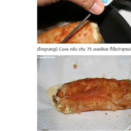
เช็กอุณหภูมิ Core ครับ เกิน 75 เซลเซียส ก็ถือว่าสุกแล