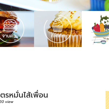
หมั่นไส้เพื่อน
20 view