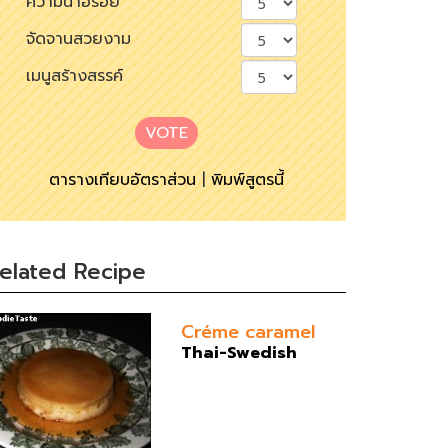
ความน่าอร่อย
จัดจานสวยงาม
เมนูสร้างสรรค์
VOTE
ตารางเทียบอัตราส่วน
|
พิมพ์สูตรนี้
elated Recipe
Créme caramel
Thai-Swedish