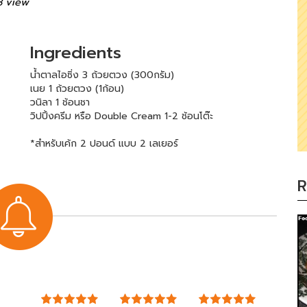
3 view
Ingredients
น้ำตาลไอซิ่ง 3 ถ้วยตวง (300กรัม)
เนย 1 ถ้วยตวง (1ก้อน)
วนิลา 1 ช้อนชา
วิปปิ้งครีม หรือ Double Cream 1-2 ช้อนโต๊ะ
*สำหรับเค้ก 2 ปอนด์ แบบ 2 เลเยอร์
R