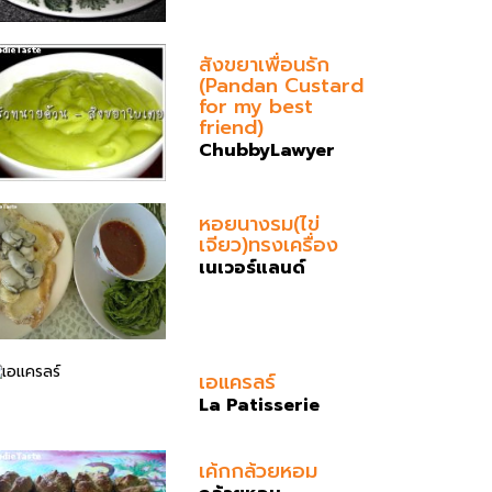
สังขยาเพื่อนรัก
(Pandan Custard
for my best
friend)
ChubbyLawyer
หอยนางรม(ไข่
เจียว)ทรงเครื่อง
เนเวอร์แลนด์
เอแครลร์
La Patisserie
เค้กกล้วยหอม