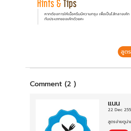
หากต้องการให้เนื้อครีมมีความกรุบ เพื่อเป็นไส้กลางเค้
กับประเภทของเค้กด้วยคะ
สูตร
Comment (2 )
แนน
22 Dec 255
สูตรง่ายดูน่า