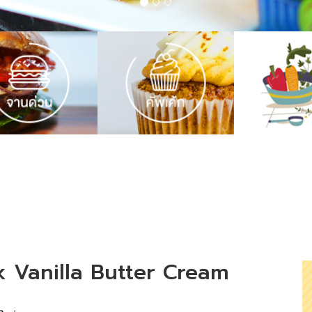
ck Vanilla Butter Cream