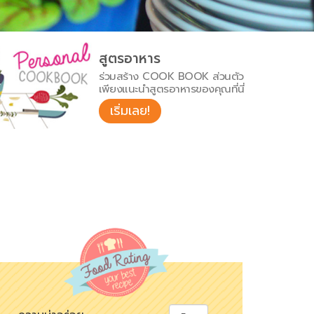
สูตรอาหาร
ร่วมสร้าง COOK BOOK ส่วนตัว
เพียงแนะนำสูตรอาหารของคุณที่นี่
เริ่มเลย!