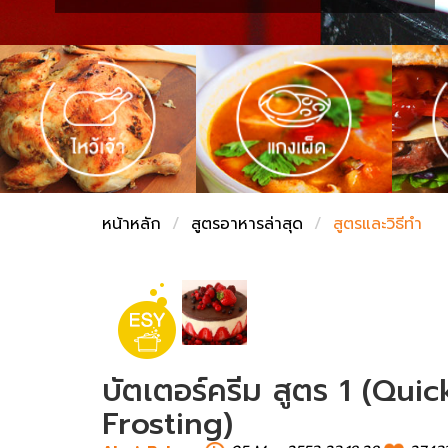
ชั่งตวงเนย
หน้าหลัก
สูตรอาหารล่าสุด
สูตรและวิธีทำ
บัตเตอร์ครีม สูตร 1 (Qui
Frosting)