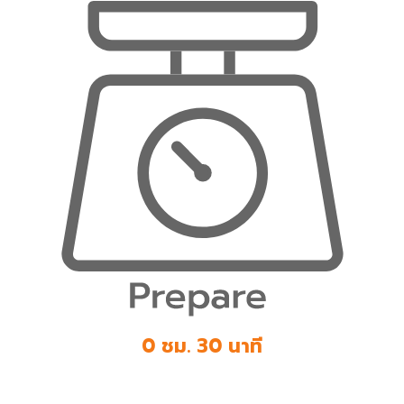
0 ชม. 30 นาที