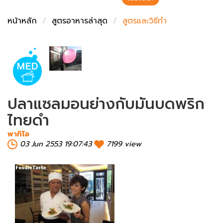
ชั่งตวงเนย
หน้าหลัก
สูตรอาหารล่าสุด
สูตรและวิธีทำ
ปลาแซลมอนย่างกับมันบดพริก
ไทยดำ
พาทิโอ
03 Jun 2553 19:07:43
7199 view