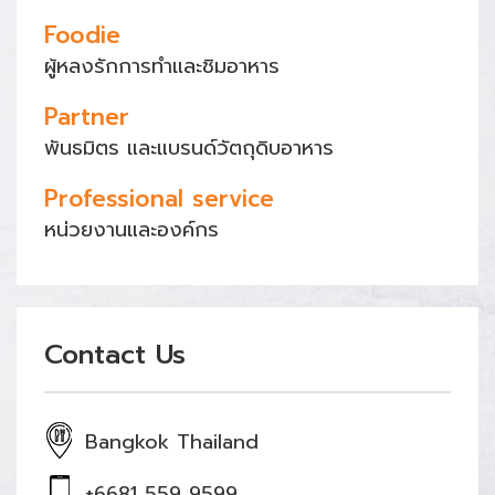
Foodie
ผู้หลงรักการทำและชิมอาหาร
Partner
พันธมิตร และแบรนด์วัตถุดิบอาหาร
Professional service
หน่วยงานและองค์กร
Contact Us
Bangkok Thailand
+6681 559 9599