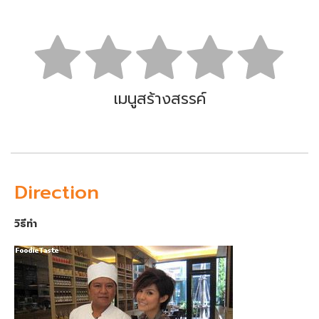
เมนูสร้างสรรค์
Direction
วิธีทำ