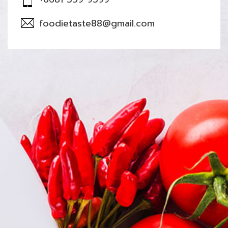
foodietaste88@gmail.com