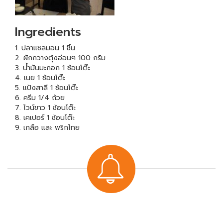
Ingredients
1. ปลาแซลมอน 1 ชิ้น
2. ผักกวางตุ้งอ่อนๆ 100 กรัม
3. น้ำมันมะกอก 1 ช้อนโต๊ะ
4. เนย 1 ช้อนโต๊ะ
5. แป้งสาลี 1 ช้อนโต๊ะ
6. ครีม 1/4 ถ้วย
7. ไวน์ขาว 1 ช้อนโต๊ะ
8. เคเปอร์ 1 ช้อนโต๊ะ
9. เกลือ และ พริกไทย