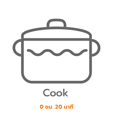
0 ชม. 20 นาที