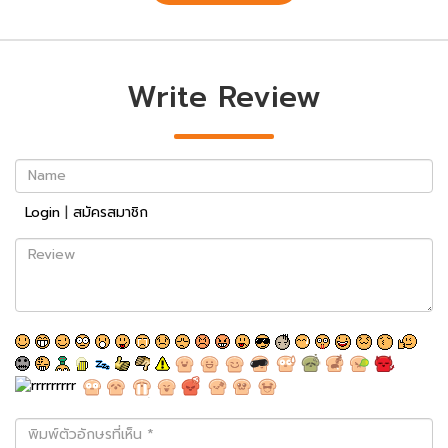
Write Review
Name
Login
|
สมัครสมาชิก
Review
พิมพ์
ตัว