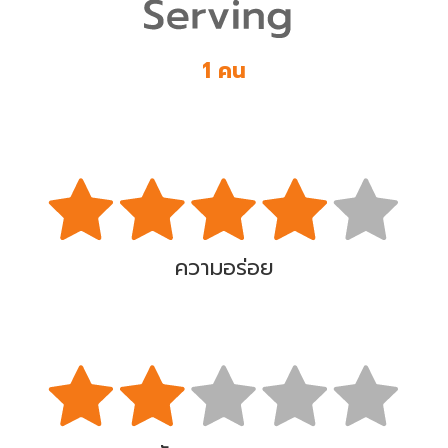
1 คน
ความอร่อย