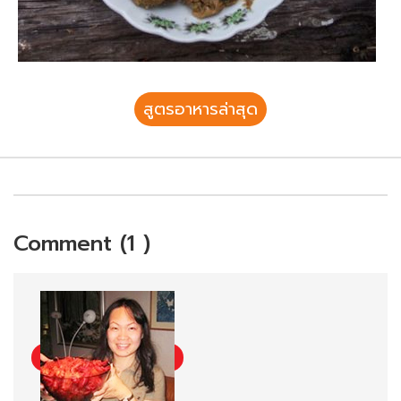
สูตรอาหารล่าสุด
Comment (1 )