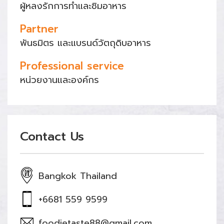
ผู้หลงรักการทำและชิมอาหาร
Partner
พันธมิตร และแบรนด์วัตถุดิบอาหาร
Professional service
หน่วยงานและองค์กร
Contact Us
Bangkok Thailand
+6681 559 9599
foodietaste88@gmail.com