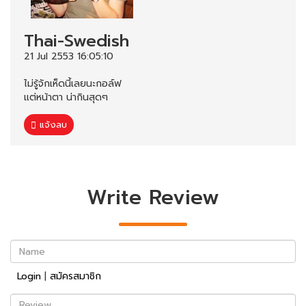
Thai-Swedish
21 Jul 2553 16:05:10
ไม่รู้จักเห็ดนี้เลยนะกอล์ฟ
แต่หน้าตา น่ากินสุดๆ
แจ้งลบ
Write Review
Name
Login
|
สมัครสมาชิก
Review