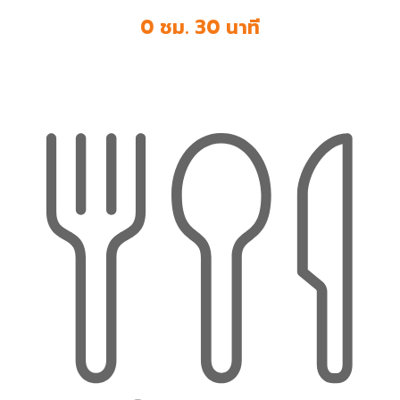
0 ชม. 30 นาที