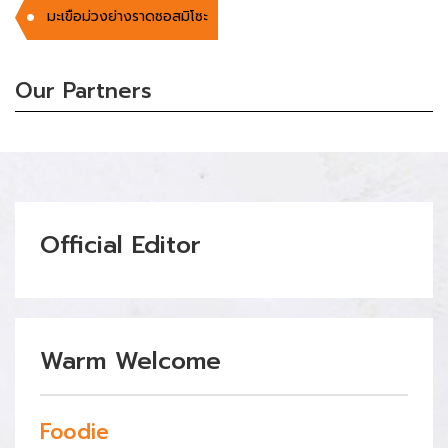
มะเขือม่วงย่างราดซอสมิโซะ
Our Partners
Official Editor
Warm Welcome
Foodie