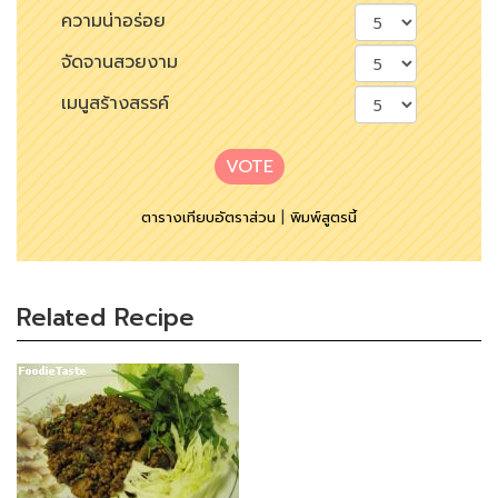
ความน่าอร่อย
จัดจานสวยงาม
เมนูสร้างสรรค์
VOTE
ตารางเทียบอัตราส่วน
|
พิมพ์สูตรนี้
Related Recipe