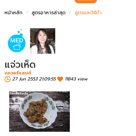
ชั่งตวงเนย
หน้าหลัก
สูตรอาหารล่าสุด
สูตรและวิธีทำ
แจ่วเห็ด
เนเวอร์แลนด์
27 Jun 2553 21:09:55
11843 view