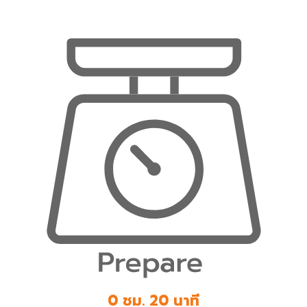
0 ชม. 20 นาที