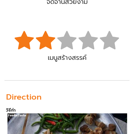
จัดจานสวยงาม
เมนูสร้างสรรค์
Direction
วิธีทำ