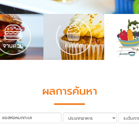
ผลการค้นหา