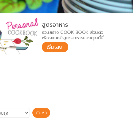
สูตรอาหาร
ร่วมสร้าง COOK BOOK ส่วนตัว
เพียงแนะนำสูตรอาหารของคุณที่นี่
เริ่มเลย!
ค้นหา