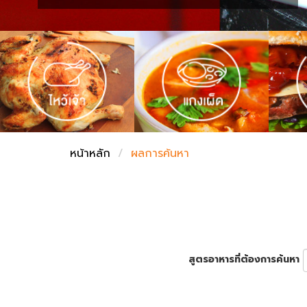
ชั่งตวงเนย
หน้าหลัก
ผลการค้นหา
สูตรอาหารที่ต้องการค้นหา