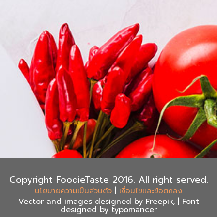
Copyright FoodieTaste 2016. All right served.
|
นโยบายความเป็นส่วนตัว
เงื่อนไขและข้อตกลง
Vector and images designed by Freepik, | Font
designed by typomancer