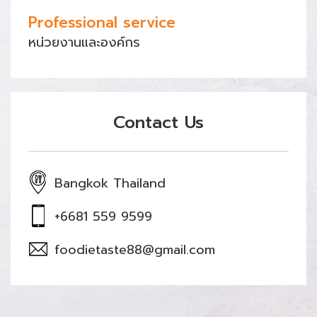
Professional service
หน่วยงานและองค์กร
Contact Us
Bangkok Thailand
+6681 559 9599
foodietaste88@gmail.com