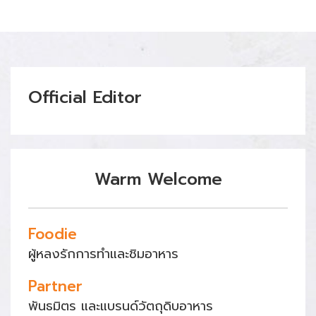
Official Editor
Warm Welcome
Foodie
ผู้หลงรักการทำและชิมอาหาร
Partner
พันธมิตร และแบรนด์วัตถุดิบอาหาร