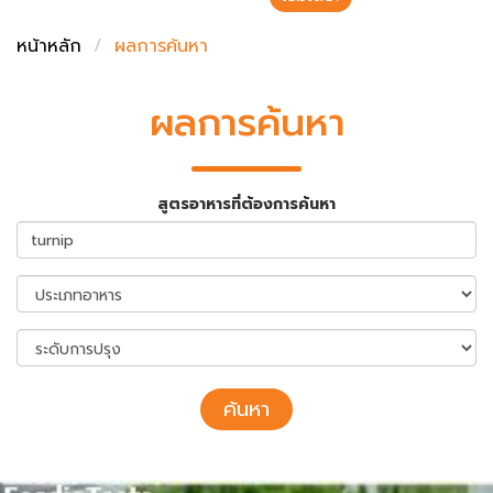
ชั่งตวงเนย
หน้าหลัก
ผลการค้นหา
ผลการค้นหา
สูตรอาหารที่ต้องการค้นหา
ค้นหา