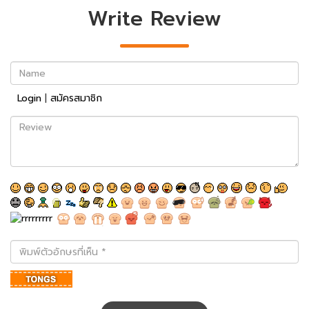
Write Review
Name
Login
|
สมัครสมาชิก
Review
พิมพ์
ตัว
อักษร
ที่
เห็น