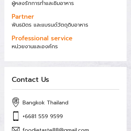
ผู้หลงรักการทำและชิมอาหาร
Partner
พันธมิตร และแบรนด์วัตถุดิบอาหาร
Professional service
หน่วยงานและองค์กร
Contact Us
Bangkok Thailand
+6681 559 9599
foodietaste88@gmail.com