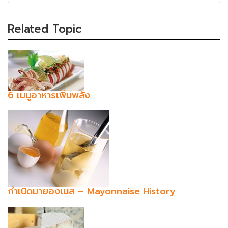
(success)
Related Topic
6 เมนูอาหารเพิ่มพลัง
กำเนิดมายองเนส – Mayonnaise History