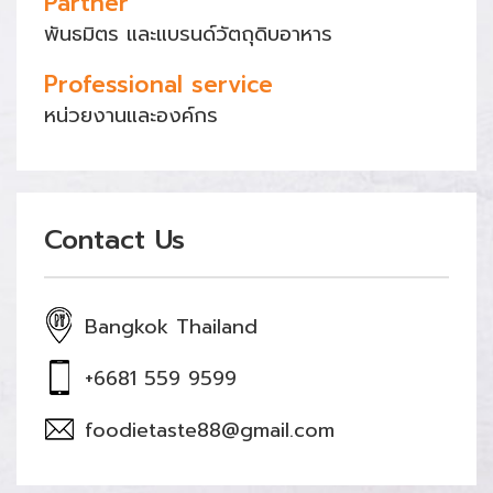
Partner
พันธมิตร และแบรนด์วัตถุดิบอาหาร
Professional service
หน่วยงานและองค์กร
Contact Us
Bangkok Thailand
+6681 559 9599
foodietaste88@gmail.com