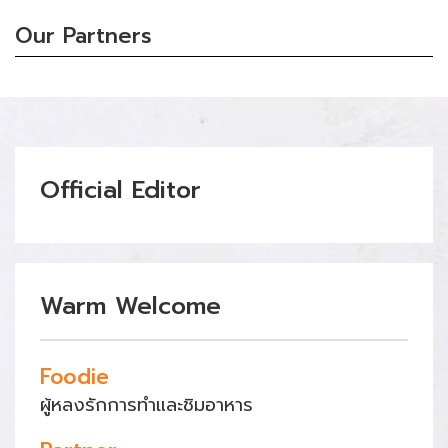
Our Partners
Official Editor
Warm Welcome
Foodie
ผู้หลงรักการทำและชิมอาหาร