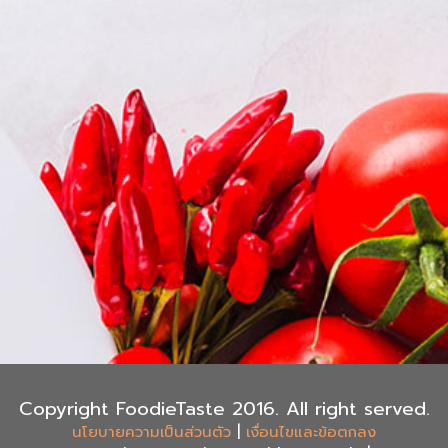
Copyright FoodieTaste 2016. All right served.
|
นโยบายความเป็นส่วนตัว
เงื่อนไขและข้อตกลง