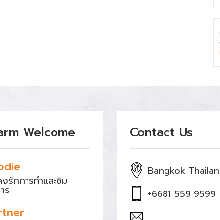
arm Welcome
Contact Us
odie
Bangkok Thaila
หลงรักการทำและชิม
หาร
+6681 559 9599
rtner