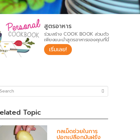
สูตรอาหาร
ร่วมสร้าง COOK BOOK ส่วนตัว
เพียงแนะนำสูตรอาหารของคุณที่นี่
เริ่มเลย!
uccess)
elated Topic
กลเม็ดช่วยในการ
ปอกเปลือกมันฝรั่ง