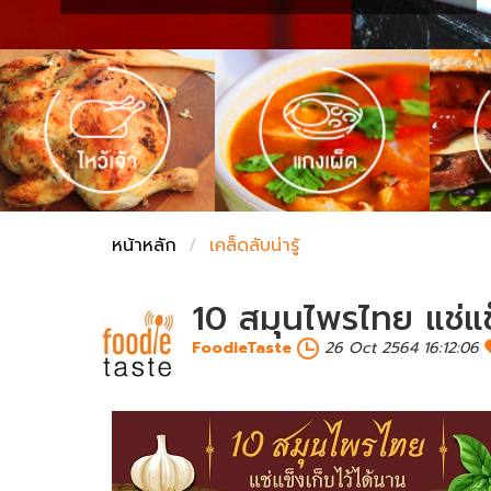
ชั่งตวงเนย
หน้าหลัก
เคล็ดลับน่ารู้
10 สมุนไพรไทย แช่แข
FoodieTaste
26 Oct 2564 16:12:06